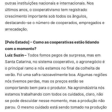
outras instituições nacionais e internacionais. Nos
últimos anos, o cooperativismo tem registrado
crescimento importante sob todos os ângulos,
destacando-se o número de cooperados, empregados e
arrecadação.
[Pelo Estado] – Como as cooperativas estão lidando
com o momento?
Luiz Suzin –
Todos fomos pegos de surpresa, mas em
Santa Catarina, no sistema cooperativo, o agronegócio é
o principal ramo e nós estamos no final da colheita de
verão. Foi uma safra razoavelmente boa. Algumas regiões
nós tivemos perdas, mas os preços estão se
comportando bem para o produtor. Na agroindústria nós
estamos trabalhando com todos os cuidados, claro, não
se pode descuidar nesse momento, mas a produção não
parou. O mesmo cuidado está sendo tomado na produção