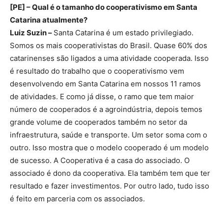
[PE] – Qual é o tamanho do cooperativismo em Santa
Catarina atualmente?
Luiz Suzin –
Santa Catarina é um estado privilegiado.
Somos os mais cooperativistas do Brasil. Quase 60% dos
catarinenses são ligados a uma atividade cooperada. Isso
é resultado do trabalho que o cooperativismo vem
desenvolvendo em Santa Catarina em nossos 11 ramos
de atividades. E como já disse, o ramo que tem maior
número de cooperados é a agroindústria, depois temos
grande volume de cooperados também no setor da
infraestrutura, saúde e transporte. Um setor soma com o
outro. Isso mostra que o modelo cooperado é um modelo
de sucesso. A Cooperativa é a casa do associado. O
associado é dono da cooperativa. Ela também tem que ter
resultado e fazer investimentos. Por outro lado, tudo isso
é feito em parceria com os associados.