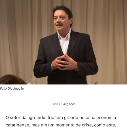
Foto Divulgação
Foto Divulgação
O setor da agroindústria tem grande peso na economia
catarinense, mas em um momento de crise, como este,