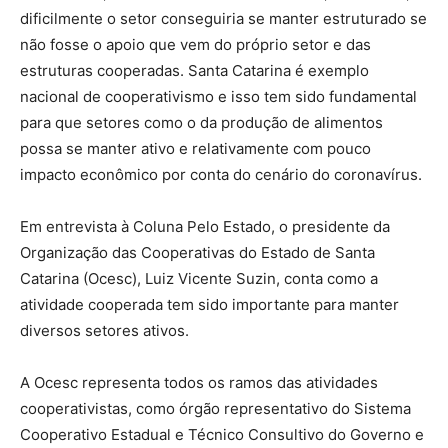
dificilmente o setor conseguiria se manter estruturado se
não fosse o apoio que vem do próprio setor e das
estruturas cooperadas. Santa Catarina é exemplo
nacional de cooperativismo e isso tem sido fundamental
para que setores como o da produção de alimentos
possa se manter ativo e relativamente com pouco
impacto econômico por conta do cenário do coronavírus.
Em entrevista à Coluna Pelo Estado, o presidente da
Organização das Cooperativas do Estado de Santa
Catarina (Ocesc), Luiz Vicente Suzin, conta como a
atividade cooperada tem sido importante para manter
diversos setores ativos.
A Ocesc representa todos os ramos das atividades
cooperativistas, como órgão representativo do Sistema
Cooperativo Estadual e Técnico Consultivo do Governo e