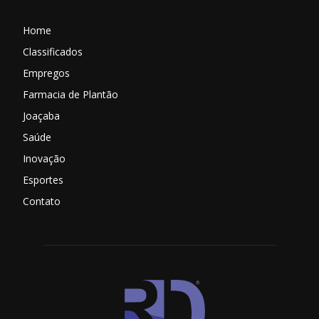
Home
Classificados
Empregos
Farmacia de Plantão
Joaçaba
Saúde
Inovação
Esportes
Contato