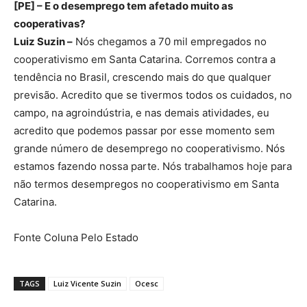
[PE] – E o desemprego tem afetado muito as
cooperativas?
Luiz Suzin –
Nós chegamos a 70 mil empregados no
cooperativismo em Santa Catarina. Corremos contra a
tendência no Brasil, crescendo mais do que qualquer
previsão. Acredito que se tivermos todos os cuidados, no
campo, na agroindústria, e nas demais atividades, eu
acredito que podemos passar por esse momento sem
grande número de desemprego no cooperativismo. Nós
estamos fazendo nossa parte. Nós trabalhamos hoje para
não termos desempregos no cooperativismo em Santa
Catarina.
Fonte Coluna Pelo Estado
TAGS
Luiz Vicente Suzin
Ocesc