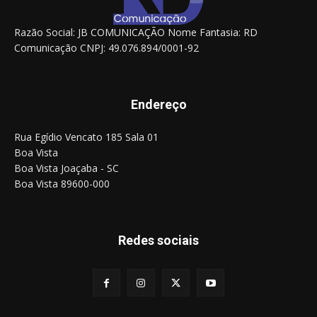
Razão Social: JB COMUNICAÇÃO Nome Fantasia: RD
Comunicação CNPJ: 49.076.894/0001-92
Endereço
Rua Egídio Vencato 185 Sala 01
Boa Vista
Boa Vista Joaçaba - SC
Boa Vista 89600-000
Redes sociais