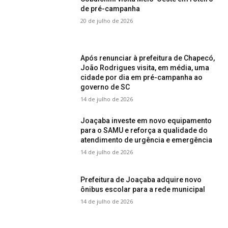
de pré-campanha
20 de julho de 2026
Após renunciar à prefeitura de Chapecó,
João Rodrigues visita, em média, uma
cidade por dia em pré-campanha ao
governo de SC
14 de julho de 2026
Joaçaba investe em novo equipamento
para o SAMU e reforça a qualidade do
atendimento de urgência e emergência
14 de julho de 2026
Prefeitura de Joaçaba adquire novo
ônibus escolar para a rede municipal
14 de julho de 2026