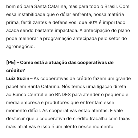
bom só para Santa Catarina, mas para todo o Brasil. Com
essa instabilidade que o dólar enfrenta, nossa matéria
prima, fertilizantes e defensivos, que 90% é importado,
acaba sendo bastante impactada. A antecipação do plano
pode melhorar a programação antecipada pelo setor do
agronegócio.
[PE] – Como está a atuação das cooperativas de
crédito?
Luiz Suzin –
As cooperativas de crédito fazem um grande
papel em Santa Catarina. Nós temos uma ligação direta
ao Banco Central e ao BNDES para atender o pequeno e
média empresa e produtores que enfrentam esse
momento difícil. As cooperativas estão atentas. E vale
destacar que a cooperativa de crédito trabalha com taxas
mais atrativas e isso é um alento nesse momento.