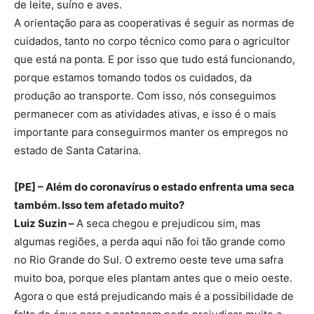
de leite, suíno e aves.
A orientação para as cooperativas é seguir as normas de
cuidados, tanto no corpo técnico como para o agricultor
que está na ponta. E por isso que tudo está funcionando,
porque estamos tomando todos os cuidados, da
produção ao transporte. Com isso, nós conseguimos
permanecer com as atividades ativas, e isso é o mais
importante para conseguirmos manter os empregos no
estado de Santa Catarina.
[PE] – Além do coronavírus o estado enfrenta uma seca
também. Isso tem afetado muito?
Luiz Suzin –
A seca chegou e prejudicou sim, mas
algumas regiões, a perda aqui não foi tão grande como
no Rio Grande do Sul. O extremo oeste teve uma safra
muito boa, porque eles plantam antes que o meio oeste.
Agora o que está prejudicando mais é a possibilidade de