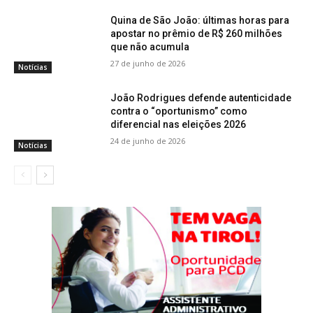
Quina de São João: últimas horas para
apostar no prêmio de R$ 260 milhões
que não acumula
27 de junho de 2026
Notícias
João Rodrigues defende autenticidade
contra o “oportunismo” como
diferencial nas eleições 2026
24 de junho de 2026
Notícias