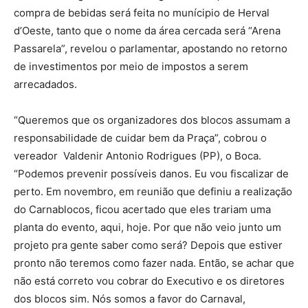
compra de bebidas será feita no munícipio de Herval
d’Oeste, tanto que o nome da área cercada será “Arena
Passarela”, revelou o parlamentar, apostando no retorno
de investimentos por meio de impostos a serem
arrecadados.
“Queremos que os organizadores dos blocos assumam a
responsabilidade de cuidar bem da Praça”, cobrou o
vereador Valdenir Antonio Rodrigues (PP), o Boca.
“Podemos prevenir possíveis danos. Eu vou fiscalizar de
perto. Em novembro, em reunião que definiu a realização
do Carnablocos, ficou acertado que eles trariam uma
planta do evento, aqui, hoje. Por que não veio junto um
projeto pra gente saber como será? Depois que estiver
pronto não teremos como fazer nada. Então, se achar que
não está correto vou cobrar do Executivo e os diretores
dos blocos sim. Nós somos a favor do Carnaval,