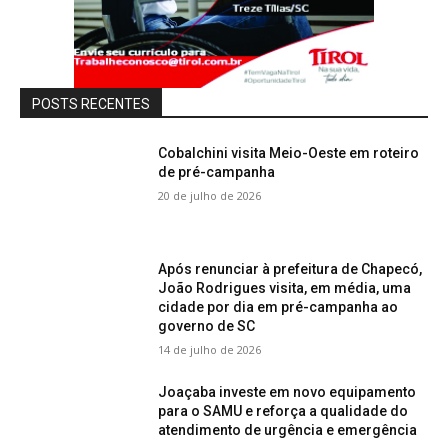
POSTS RECENTES
Cobalchini visita Meio-Oeste em roteiro
de pré-campanha
20 de julho de 2026
Após renunciar à prefeitura de Chapecó,
João Rodrigues visita, em média, uma
cidade por dia em pré-campanha ao
governo de SC
14 de julho de 2026
Joaçaba investe em novo equipamento
para o SAMU e reforça a qualidade do
atendimento de urgência e emergência