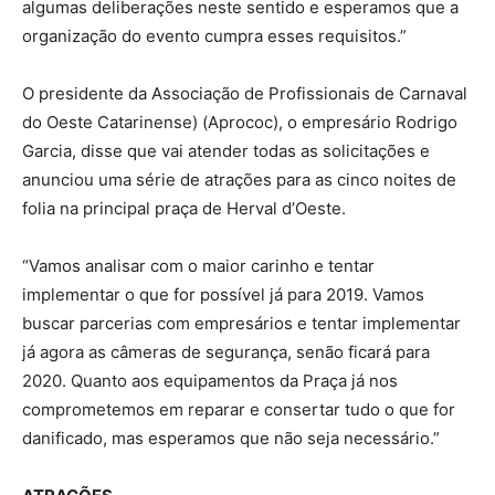
algumas deliberações neste sentido e esperamos que a
organização do evento cumpra esses requisitos.”
O presidente da Associação de Profissionais de Carnaval
do Oeste Catarinense) (Aprococ), o empresário Rodrigo
Garcia, disse que vai atender todas as solicitações e
anunciou uma série de atrações para as cinco noites de
folia na principal praça de Herval d’Oeste.
“Vamos analisar com o maior carinho e tentar
implementar o que for possível já para 2019. Vamos
buscar parcerias com empresários e tentar implementar
já agora as câmeras de segurança, senão ficará para
2020. Quanto aos equipamentos da Praça já nos
comprometemos em reparar e consertar tudo o que for
danificado, mas esperamos que não seja necessário.”