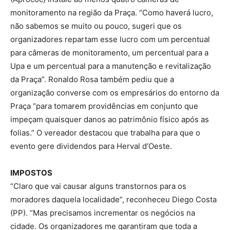
monitoramento na região da Praça. “Como haverá lucro,
não sabemos se muito ou pouco, sugeri que os
organizadores repartam esse lucro com um percentual
para câmeras de monitoramento, um percentual para a
Upa e um percentual para a manutenção e revitalização
da Praça”. Ronaldo Rosa também pediu que a
organização converse com os empresários do entorno da
Praça “para tomarem providências em conjunto que
impeçam quaisquer danos ao patrimônio físico após as
folias.” O vereador destacou que trabalha para que o
evento gere dividendos para Herval d’Oeste.
IMPOSTOS
“Claro que vai causar alguns transtornos para os
moradores daquela localidade”, reconheceu Diego Costa
(PP). “Mas precisamos incrementar os negócios na
cidade. Os organizadores me garantiram que toda a