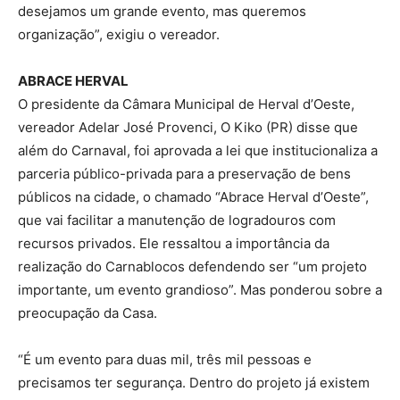
desejamos um grande evento, mas queremos
organização”, exigiu o vereador.
ABRACE HERVAL
O presidente da Câmara Municipal de Herval d’Oeste,
vereador Adelar José Provenci, O Kiko (PR) disse que
além do Carnaval, foi aprovada a lei que institucionaliza a
parceria público-privada para a preservação de bens
públicos na cidade, o chamado “Abrace Herval d’Oeste”,
que vai facilitar a manutenção de logradouros com
recursos privados. Ele ressaltou a importância da
realização do Carnablocos defendendo ser “um projeto
importante, um evento grandioso”. Mas ponderou sobre a
preocupação da Casa.
“É um evento para duas mil, três mil pessoas e
precisamos ter segurança. Dentro do projeto já existem