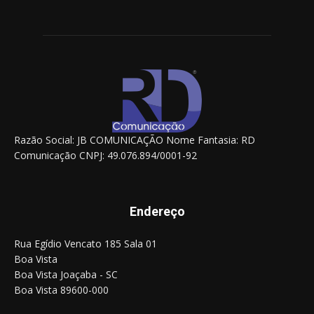
Razão Social: JB COMUNICAÇÃO Nome Fantasia: RD
Comunicação CNPJ: 49.076.894/0001-92
Endereço
Rua Egídio Vencato 185 Sala 01
Boa Vista
Boa Vista Joaçaba - SC
Boa Vista 89600-000