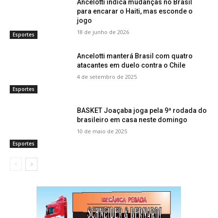
Ancelotti indica mudanças no Brasil
para encarar o Haiti, mas esconde o
jogo
18 de junho de 2026
Esportes
Ancelotti manterá Brasil com quatro
atacantes em duelo contra o Chile
4 de setembro de 2025
Esportes
BASKET Joaçaba joga pela 9ª rodada do
brasileiro em casa neste domingo
10 de maio de 2025
Esportes