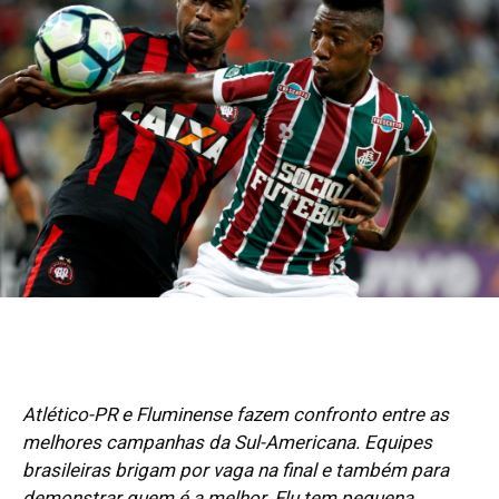
Atlético-PR e Fluminense fazem confronto entre as
melhores campanhas da Sul-Americana. Equipes
brasileiras brigam por vaga na final e também para
demonstrar quem é a melhor. Flu tem pequena