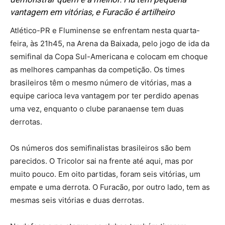
vantagem em vitórias, e Furacão é artilheiro
Atlético-PR e Fluminense se enfrentam nesta quarta-
feira, às 21h45, na Arena da Baixada, pelo jogo de ida da
semifinal da Copa Sul-Americana e colocam em choque
as melhores campanhas da competição. Os times
brasileiros têm o mesmo número de vitórias, mas a
equipe carioca leva vantagem por ter perdido apenas
uma vez, enquanto o clube paranaense tem duas
derrotas.
Os números dos semifinalistas brasileiros são bem
parecidos. O Tricolor sai na frente até aqui, mas por
muito pouco. Em oito partidas, foram seis vitórias, um
empate e uma derrota. O Furacão, por outro lado, tem as
mesmas seis vitórias e duas derrotas.