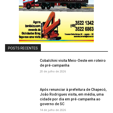
POSTS RECENTES
Cobalchini visita Meio-Oeste em roteiro
de pré-campanha
20 de julho de 2026
Após renunciar à prefeitura de Chapecó,
João Rodrigues visita, em média, uma
cidade por dia em pré-campanha ao
governo de SC
14 de julho de 2026