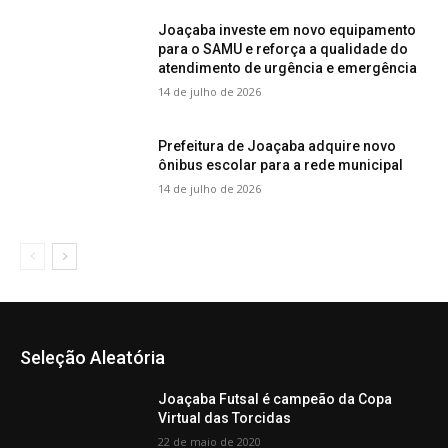
Joaçaba investe em novo equipamento
para o SAMU e reforça a qualidade do
atendimento de urgência e emergência
14 de julho de 2026
Prefeitura de Joaçaba adquire novo
ônibus escolar para a rede municipal
14 de julho de 2026
Seleção Aleatória
Joaçaba Futsal é campeão da Copa
Virtual das Torcidas
22 de maio de 2020