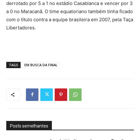
derrotado por 5 a 1 no estádio Casablanca e vencer por 3
a 0 no Maracanã. O time equatoriano também tinha ficado
com o título contra a equipe brasileira em 2007, pela Taça
Libertadores.
TAGS
EM BUSCA DA FINAL
Posts semelhantes