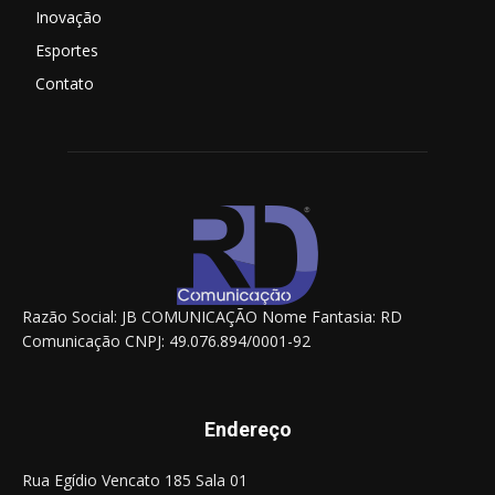
Inovação
Esportes
Contato
Razão Social: JB COMUNICAÇÃO Nome Fantasia: RD
Comunicação CNPJ: 49.076.894/0001-92
Endereço
Rua Egídio Vencato 185 Sala 01