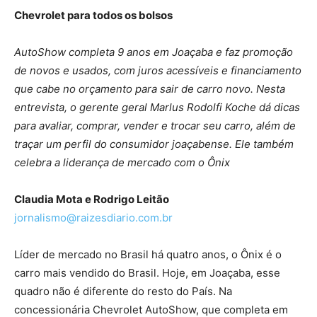
Chevrolet para todos os bolsos
AutoShow completa 9 anos em Joaçaba e faz promoção
de novos e usados, com juros acessíveis e financiamento
que cabe no orçamento para sair de carro novo. Nesta
entrevista, o gerente geral Marlus Rodolfi Koche dá dicas
para avaliar, comprar, vender e trocar seu carro, além de
traçar um perfil do consumidor joaçabense. Ele também
celebra a liderança de mercado com o Ônix
Claudia Mota e Rodrigo Leitão
jornalismo@raizesdiario.com.br
Líder de mercado no Brasil há quatro anos, o Ônix é o
carro mais vendido do Brasil. Hoje, em Joaçaba, esse
quadro não é diferente do resto do País. Na
concessionária Chevrolet AutoShow, que completa em