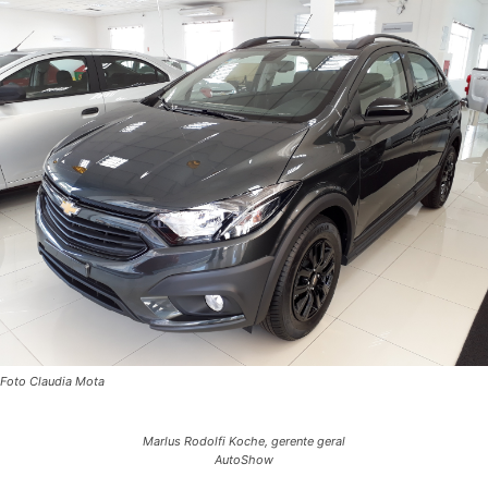
Foto Claudia Mota
Marlus Rodolfi Koche, gerente geral
AutoShow