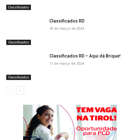
Classificados
Classificados RD
18 de março de 2024
Classificados
Classificados RD – Aqui dá Brique!
11 de março de 2024
Classificados