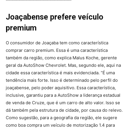
Joaçabense prefere veículo
premium
O consumidor de Joaçaba tem como característica
comprar carro premium. Essa é uma característica
também da região, como explica Malus Koche, gerente
geral da AutoShow Chevrolet. Mas, segundo ele, aqui na
cidade essa característica é mais evidenciada. “É uma
tendência mais forte. Isso é determinado pelo perfil do
joaçabense, pelo poder aquisitivo. Essa característica,
inclusive, garantiu para a AutoShow a liderança estadual
de venda de Cruze, que é um carro de alto valor. Isso se
dá também pela estrutura de cidade, por causa do relevo.
Como sugestão, para a geografia da região, ele sugere
como boa compra um veículo de motorização 1.4 para