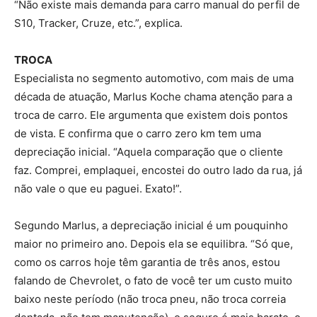
“Não existe mais demanda para carro manual do perfil de
S10, Tracker, Cruze, etc.”, explica.
TROCA
Especialista no segmento automotivo, com mais de uma
década de atuação, Marlus Koche chama atenção para a
troca de carro. Ele argumenta que existem dois pontos
de vista. E confirma que o carro zero km tem uma
depreciação inicial. “Aquela comparação que o cliente
faz. Comprei, emplaquei, encostei do outro lado da rua, já
não vale o que eu paguei. Exato!”.
Segundo Marlus, a depreciação inicial é um pouquinho
maior no primeiro ano. Depois ela se equilibra. “Só que,
como os carros hoje têm garantia de três anos, estou
falando de Chevrolet, o fato de você ter um custo muito
baixo neste período (não troca pneu, não troca correia