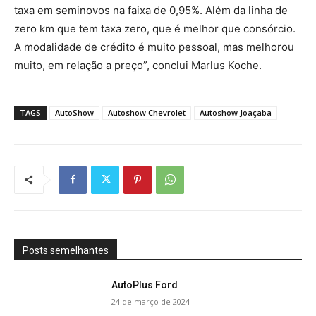
taxa em seminovos na faixa de 0,95%. Além da linha de
zero km que tem taxa zero, que é melhor que consórcio.
A modalidade de crédito é muito pessoal, mas melhorou
muito, em relação a preço”, conclui Marlus Koche.
TAGS
AutoShow
Autoshow Chevrolet
Autoshow Joaçaba
Posts semelhantes
AutoPlus Ford
24 de março de 2024