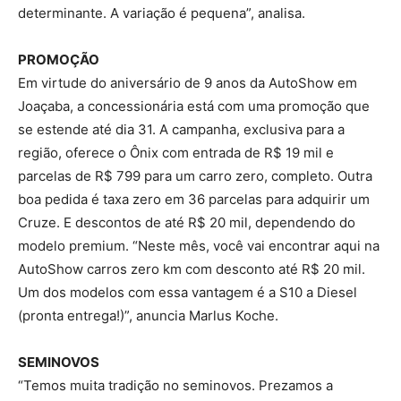
determinante. A variação é pequena”, analisa.
PROMOÇÃO
Em virtude do aniversário de 9 anos da AutoShow em
Joaçaba, a concessionária está com uma promoção que
se estende até dia 31. A campanha, exclusiva para a
região, oferece o Ônix com entrada de R$ 19 mil e
parcelas de R$ 799 para um carro zero, completo. Outra
boa pedida é taxa zero em 36 parcelas para adquirir um
Cruze. E descontos de até R$ 20 mil, dependendo do
modelo premium. “Neste mês, você vai encontrar aqui na
AutoShow carros zero km com desconto até R$ 20 mil.
Um dos modelos com essa vantagem é a S10 a Diesel
(pronta entrega!)”, anuncia Marlus Koche.
SEMINOVOS
“Temos muita tradição no seminovos. Prezamos a