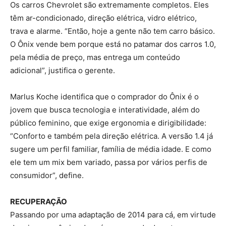
Os carros Chevrolet são extremamente completos. Eles
têm ar-condicionado, direção elétrica, vidro elétrico,
trava e alarme. “Então, hoje a gente não tem carro básico.
O Ônix vende bem porque está no patamar dos carros 1.0,
pela média de preço, mas entrega um conteúdo
adicional”, justifica o gerente.
Marlus Koche identifica que o comprador do Ônix é o
jovem que busca tecnologia e interatividade, além do
público feminino, que exige ergonomia e dirigibilidade:
“Conforto e também pela direção elétrica. A versão 1.4 já
sugere um perfil familiar, família de média idade. E como
ele tem um mix bem variado, passa por vários perfis de
consumidor”, define.
RECUPERAÇÃO
Passando por uma adaptação de 2014 para cá, em virtude