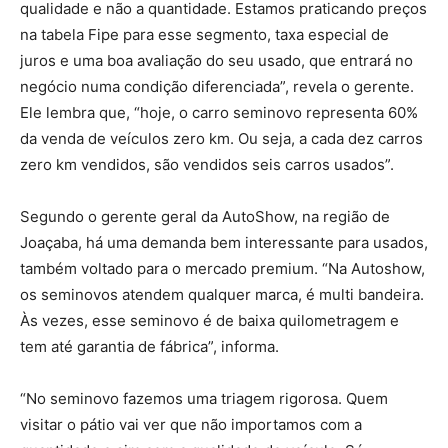
qualidade e não a quantidade. Estamos praticando preços
na tabela Fipe para esse segmento, taxa especial de
juros e uma boa avaliação do seu usado, que entrará no
negócio numa condição diferenciada”, revela o gerente.
Ele lembra que, “hoje, o carro seminovo representa 60%
da venda de veículos zero km. Ou seja, a cada dez carros
zero km vendidos, são vendidos seis carros usados”.
Segundo o gerente geral da AutoShow, na região de
Joaçaba, há uma demanda bem interessante para usados,
também voltado para o mercado premium. “Na Autoshow,
os seminovos atendem qualquer marca, é multi bandeira.
Às vezes, esse seminovo é de baixa quilometragem e
tem até garantia de fábrica”, informa.
“No seminovo fazemos uma triagem rigorosa. Quem
visitar o pátio vai ver que não importamos com a