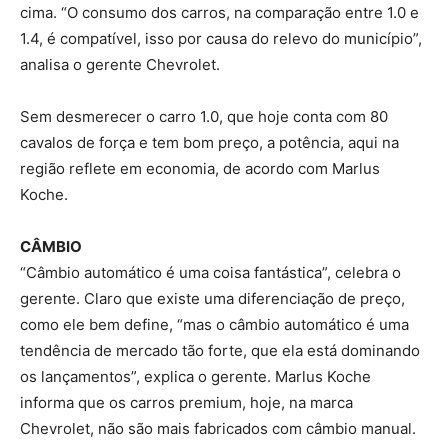
cima. “O consumo dos carros, na comparação entre 1.0 e
1.4, é compatível, isso por causa do relevo do município”,
analisa o gerente Chevrolet.
Sem desmerecer o carro 1.0, que hoje conta com 80
cavalos de força e tem bom preço, a potência, aqui na
região reflete em economia, de acordo com Marlus
Koche.
CÂMBIO
“Câmbio automático é uma coisa fantástica”, celebra o
gerente. Claro que existe uma diferenciação de preço,
como ele bem define, “mas o câmbio automático é uma
tendência de mercado tão forte, que ela está dominando
os lançamentos”, explica o gerente. Marlus Koche
informa que os carros premium, hoje, na marca
Chevrolet, não são mais fabricados com câmbio manual.