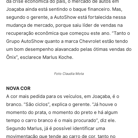
da crise econômica do país, o mercado de autos em
Joaçaba ainda está sentindo o baque financeiro. Mas,
segundo o gerente, a AutoShow está fortalecida nessa
mudança de mercado, porque saiu líder de vendas na
recuperação econômica que começou este ano. “Tanto o
Grupo AutoShow quanto a marca Chevrolet estão tendo
um bom desempenho alavancado pelas ótimas vendas do
Ônix”, esclarece Marlus Koche.
Foto Claudia Mota
NOVA COR
A cor mais pedida para os veículos, em Joaçaba, é o
branco. “São ciclos”, explica o gerente. “Já houve o
momento do prata, o momento do preto e há algum
tempo o carro branco é o mais procurado”, diz ele.
Segundo Marlus, já é possível identificar uma
movimentação que tende ao carro de cor, tanto no