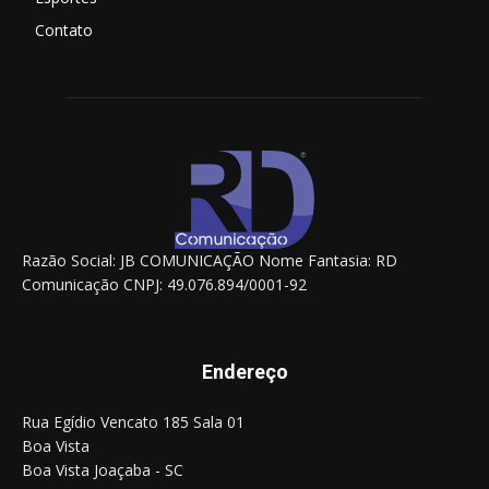
Contato
Razão Social: JB COMUNICAÇÃO Nome Fantasia: RD
Comunicação CNPJ: 49.076.894/0001-92
Endereço
Rua Egídio Vencato 185 Sala 01
Boa Vista
Boa Vista Joaçaba - SC