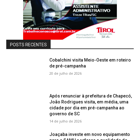
POSTS RECENTES
Cobalchini visita Meio-Oeste em roteiro
de pré-campanha
20 de julho de 2026
Após renunciar à prefeitura de Chapecó,
João Rodrigues visita, em média, uma
cidade por dia em pré-campanha ao
governo de SC
14 de julho de 2026
Joaçaba investe em novo equipamento