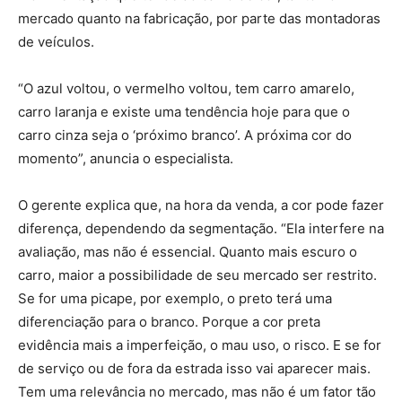
mercado quanto na fabricação, por parte das montadoras
de veículos.
“O azul voltou, o vermelho voltou, tem carro amarelo,
carro laranja e existe uma tendência hoje para que o
carro cinza seja o ‘próximo branco’. A próxima cor do
momento”, anuncia o especialista.
O gerente explica que, na hora da venda, a cor pode fazer
diferença, dependendo da segmentação. “Ela interfere na
avaliação, mas não é essencial. Quanto mais escuro o
carro, maior a possibilidade de seu mercado ser restrito.
Se for uma picape, por exemplo, o preto terá uma
diferenciação para o branco. Porque a cor preta
evidência mais a imperfeição, o mau uso, o risco. E se for
de serviço ou de fora da estrada isso vai aparecer mais.
Tem uma relevância no mercado, mas não é um fator tão