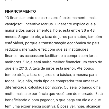
FINANCIAMENTO
“O financiamento de carro zero é extremamente mais
vantajoso”, incentiva Marlus. O gerente explica que a
maioria dos parcelamentos, hoje, está entre 36 e 48
meses. Segundo ele, a taxa de juros para autos, também
está viável, porque a transformação econômica do país
reduziu o mercado e fez com que as instituições
financeiras acabassem facilitando a compra com juros
melhores. “Hoje está muito melhor financiar um carro do
que em 2013. A taxa de juros está menor. Até pouco
tempo atrás, a taxa de juros era básica, a mesma para
todos. Hoje não, cada tipo de comprador tem uma taxa
diferenciada, calculada por
score
. Ou seja, o banco olha
muito mais a experiência que você tem de mercado. Está
beneficiando o bom pagador, o que paga em dia e o que
tem uma experiência positiva. É possível, hoje, alcançar