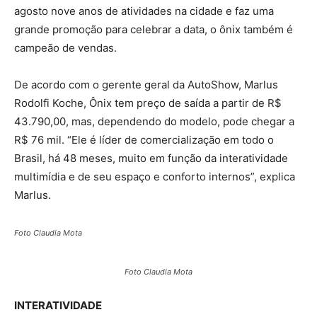
agosto nove anos de atividades na cidade e faz uma
grande promoção para celebrar a data, o ônix também é
campeão de vendas.
De acordo com o gerente geral da AutoShow, Marlus
Rodolfi Koche, Ônix tem preço de saída a partir de R$
43.790,00, mas, dependendo do modelo, pode chegar a
R$ 76 mil. “Ele é líder de comercialização em todo o
Brasil, há 48 meses, muito em função da interatividade
multimídia e de seu espaço e conforto internos”, explica
Marlus.
Foto Claudia Mota
Foto Claudia Mota
INTERATIVIDADE