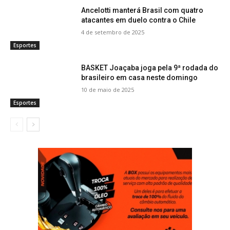
Ancelotti manterá Brasil com quatro
atacantes em duelo contra o Chile
4 de setembro de 2025
Esportes
BASKET Joaçaba joga pela 9ª rodada do
brasileiro em casa neste domingo
10 de maio de 2025
Esportes