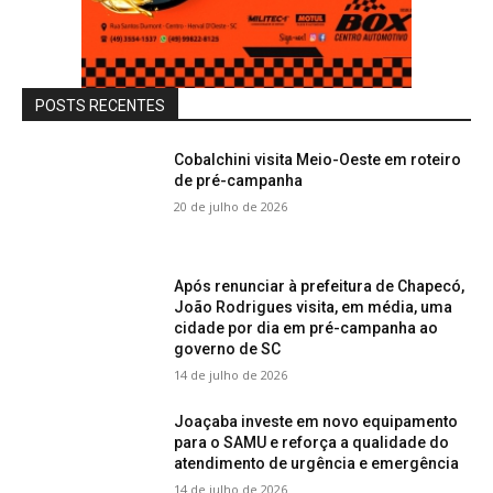
POSTS RECENTES
Cobalchini visita Meio-Oeste em roteiro
de pré-campanha
20 de julho de 2026
Após renunciar à prefeitura de Chapecó,
João Rodrigues visita, em média, uma
cidade por dia em pré-campanha ao
governo de SC
14 de julho de 2026
Joaçaba investe em novo equipamento
para o SAMU e reforça a qualidade do
atendimento de urgência e emergência
14 de julho de 2026