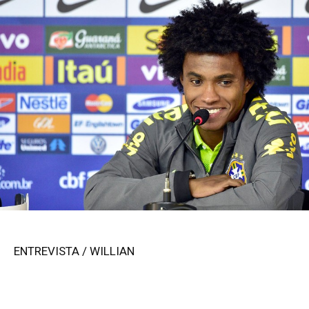
ENTREVISTA / WILLIAN