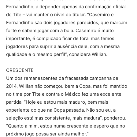
Fernandinho, a depender apenas da confirmação oficial
de Tite – vai manter o nível do titular. “Casemiro e
Fernandinho são dois jogadores parecidos, que marcam
forte e sabem jogar com a bola. Casemiro é muito
importante, é complicado ficar de fora, mas temos
jogadores para suprir a ausência dele, com a mesma
qualidade e o mesmo perfil”, considera Willian.
CRESCENTE
Um dos remanescentes da fracassada campanha de
2014, Willian não começou bem a Copa, mas foi mantido
no time por Tite e contra o México fez uma excelente
partida. “Hoje eu estou mais maduro, bem mais
experiente do que na Copa passada. Não sou eu, a
seleção está mas consistente, mais madura”, ponderou.
“Quanto a mim, estou numa crescente e espero que no
próximo jogo possa ser ainda melhor.”