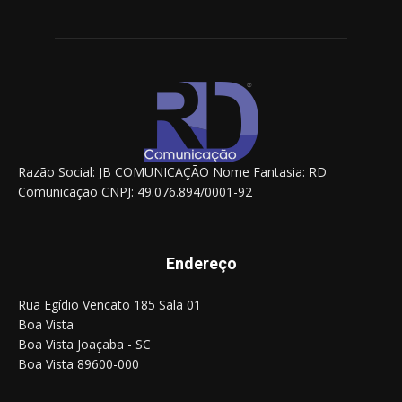
Razão Social: JB COMUNICAÇÃO Nome Fantasia: RD
Comunicação CNPJ: 49.076.894/0001-92
Endereço
Rua Egídio Vencato 185 Sala 01
Boa Vista
Boa Vista Joaçaba - SC
Boa Vista 89600-000