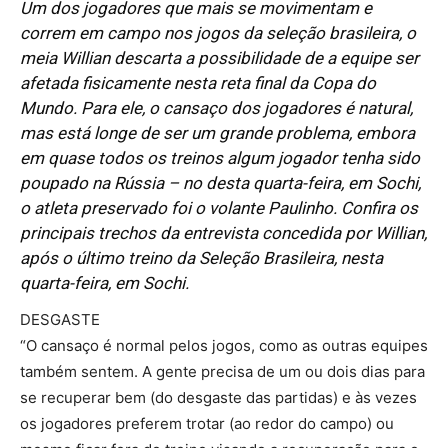
Um dos jogadores que mais se movimentam e
correm em campo nos jogos da seleção brasileira, o
meia Willian descarta a possibilidade de a equipe ser
afetada fisicamente nesta reta final da Copa do
Mundo. Para ele, o cansaço dos jogadores é natural,
mas está longe de ser um grande problema, embora
em quase todos os treinos algum jogador tenha sido
poupado na Rússia – no desta quarta-feira, em Sochi,
o atleta preservado foi o volante Paulinho. Confira os
principais trechos da entrevista concedida por Willian,
após o último treino da Seleção Brasileira, nesta
quarta-feira, em Sochi.
DESGASTE
“O cansaço é normal pelos jogos, como as outras equipes
também sentem. A gente precisa de um ou dois dias para
se recuperar bem (do desgaste das partidas) e às vezes
os jogadores preferem trotar (ao redor do campo) ou