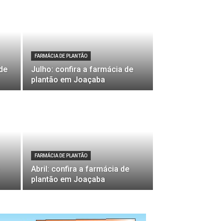
FARMÁCIA DE PLANTÃO
de
Julho: confira a farmácia de
plantão em Joaçaba
FARMÁCIA DE PLANTÃO
Abril: confira a farmácia de
plantão em Joaçaba