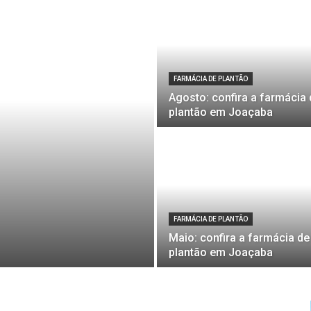
FARMÁCIA DE PLANTÃO
Agosto: confira a farmácia 
plantão em Joaçaba
FARMÁCIA DE PLANTÃO
Maio: confira a farmácia de
plantão em Joaçaba