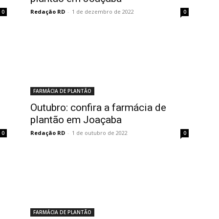
Redação RD
-
1 de dezembro de 2022
0
0
FARMÁCIA DE PLANTÃO
Outubro: confira a farmácia de
plantão em Joaçaba
Redação RD
-
1 de outubro de 2022
0
0
FARMÁCIA DE PLANTÃO