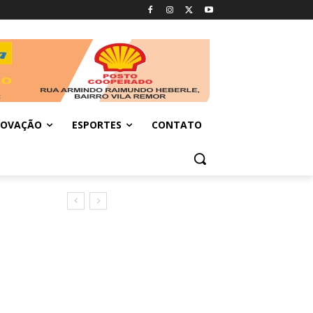
NOVAÇÃO
ESPORTES
CONTATO