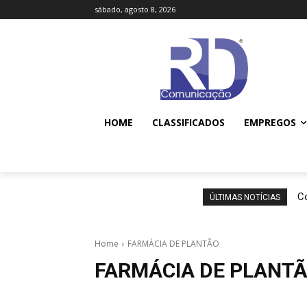
sábado, agosto 8, 2026
HOME
CLASSIFICADOS
EMPREGOS
Co
ÚLTIMAS NOTÍCIAS
Home
FARMÁCIA DE PLANTÃO
FARMÁCIA DE PLANT