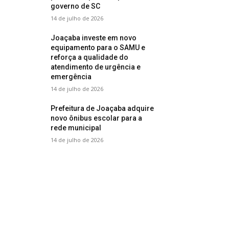
governo de SC
14 de julho de 2026
Joaçaba investe em novo
equipamento para o SAMU e
reforça a qualidade do
atendimento de urgência e
emergência
14 de julho de 2026
Prefeitura de Joaçaba adquire
novo ônibus escolar para a
rede municipal
14 de julho de 2026