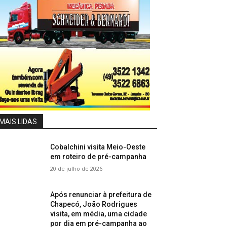
MAIS LIDAS
Cobalchini visita Meio-Oeste
em roteiro de pré-campanha
20 de julho de 2026
Após renunciar à prefeitura de
Chapecó, João Rodrigues
visita, em média, uma cidade
por dia em pré-campanha ao