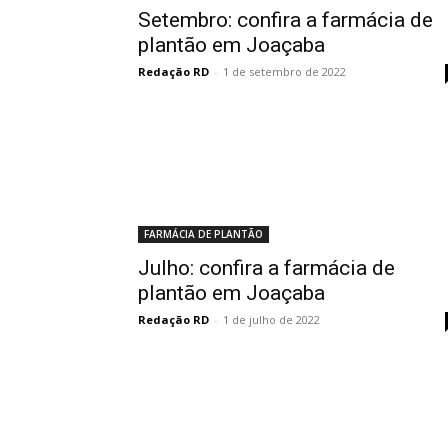
Setembro: confira a farmácia de
plantão em Joaçaba
Redação RD
-
1 de setembro de 2022
FARMÁCIA DE PLANTÃO
Julho: confira a farmácia de
plantão em Joaçaba
Redação RD
-
1 de julho de 2022