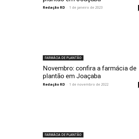
Redação RD
-
1 de janeiro de 2023
FARMÁCIA DE PLANTÃO
Novembro: confira a farmácia de
plantão em Joaçaba
Redação RD
-
1 de novembro de 2022
FARMÁCIA DE PLANTÃO