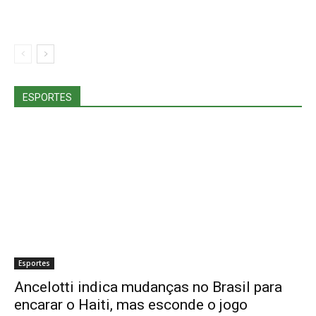
ESPORTES
Esportes
Ancelotti indica mudanças no Brasil para
encarar o Haiti, mas esconde o jogo