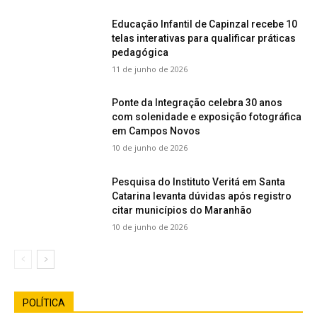
Educação Infantil de Capinzal recebe 10
telas interativas para qualificar práticas
pedagógica
11 de junho de 2026
Ponte da Integração celebra 30 anos
com solenidade e exposição fotográfica
em Campos Novos
10 de junho de 2026
Pesquisa do Instituto Veritá em Santa
Catarina levanta dúvidas após registro
citar municípios do Maranhão
10 de junho de 2026
POLÍTICA