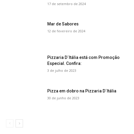
17 de setembro de 2024
Mar de Sabores
12 de fevereiro de 2024
Pizzaria D´Itália está com Promoção
Especial. Confira:
3 de julho de 2023
Pizza em dobro na Pizzaria D´Itália
30 de junho de 2023