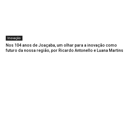
Inovação
Nos 104 anos de Joaçaba, um olhar para a inovação como
futuro da nossa região, por Ricardo Antonello e Luana Martins