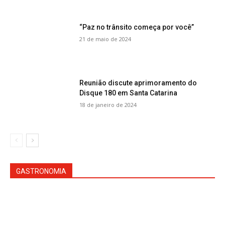
“Paz no trânsito começa por você”
21 de maio de 2024
Reunião discute aprimoramento do
Disque 180 em Santa Catarina
18 de janeiro de 2024
GASTRONOMIA