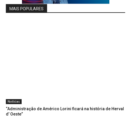
MAIS POPULARES
Notícias
“Administração de Américo Lorini ficará na história de Herval
d’ Oeste”