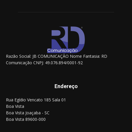
Razão Social: JB COMUNICAÇÃO Nome Fantasia: RD
Comunicação CNPJ: 49.076.894/0001-92
Endereço
Rua Egídio Vencato 185 Sala 01
Boa Vista
Boa Vista Joaçaba - SC
Boa Vista 89600-000