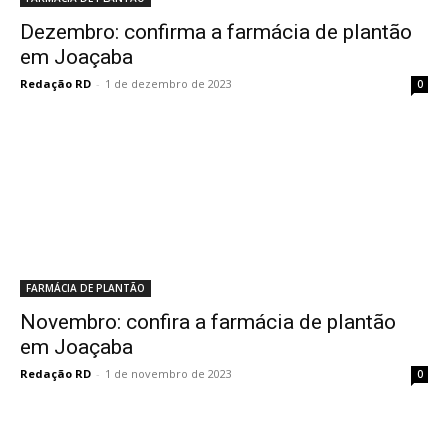
Dezembro: confirma a farmácia de plantão
em Joaçaba
Redação RD
-
1 de dezembro de 2023
0
FARMÁCIA DE PLANTÃO
Novembro: confira a farmácia de plantão
em Joaçaba
Redação RD
-
1 de novembro de 2023
0