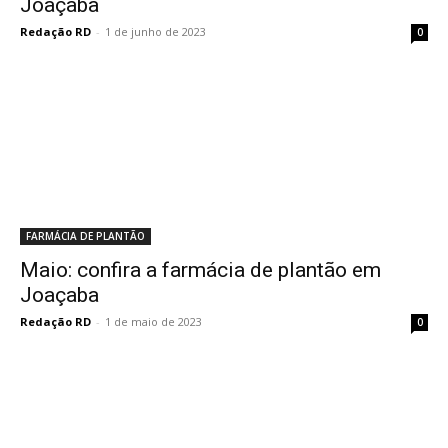
Joaçaba
Redação RD
-
1 de junho de 2023
0
FARMÁCIA DE PLANTÃO
Maio: confira a farmácia de plantão em
Joaçaba
Redação RD
-
1 de maio de 2023
0