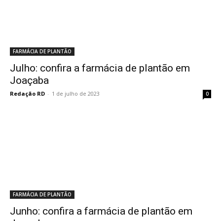
FARMÁCIA DE PLANTÃO
Julho: confira a farmácia de plantão em
Joaçaba
Redação RD
-
1 de julho de 2023
0
FARMÁCIA DE PLANTÃO
Junho: confira a farmácia de plantão em