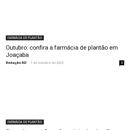
FARMÁCIA DE PLANTÃO
Outubro: confira a farmácia de plantão em
Joaçaba
Redação RD
-
1 de outubro de 2023
0
FARMÁCIA DE PLANTÃO