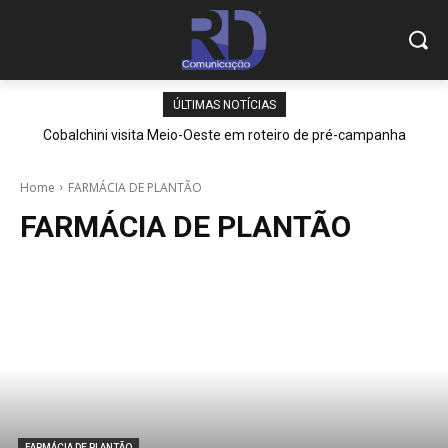
ÚLTIMAS NOTÍCIAS
Cobalchini visita Meio-Oeste em roteiro de pré-campanha
Home
FARMÁCIA DE PLANTÃO
FARMÁCIA DE PLANTÃO
FARMÁCIA DE PLANTÃO