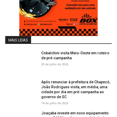
MAIS LIDAS
Cobalchini visita Meio-Oeste em roteiro
de pré-campanha
20 de julho de 2026
Após renunciar à prefeitura de Chapecó,
João Rodrigues visita, em média, uma
cidade por dia em pré-campanha ao
governo de SC
14 de julho de 2026
Joaçaba investe em novo equipamento