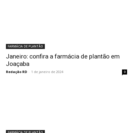
FARMÁCIA DE PLANTÃO
Janeiro: confira a farmácia de plantão em
Joaçaba
Redação RD
-
1 de janeiro de 2024
0
FARMÁCIA DE PLANTÃO