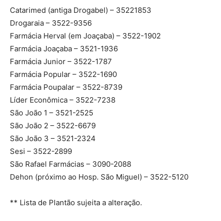
Catarimed (antiga Drogabel) – 35221853
Drogaraia – 3522-9356
Farmácia Herval (em Joaçaba) – 3522-1902
Farmácia Joaçaba – 3521-1936
Farmácia Junior – 3522-1787
Farmácia Popular – 3522-1690
Farmácia Poupalar – 3522-8739
Líder Econômica – 3522-7238
São João 1 – 3521-2525
São João 2 – 3522-6679
São João 3 – 3521-2324
Sesi – 3522-2899
São Rafael Farmácias – 3090-2088
Dehon (próximo ao Hosp. São Miguel) – 3522-5120
** Lista de Plantão sujeita a alteração.