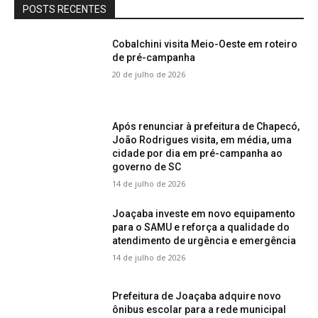
POSTS RECENTES
Cobalchini visita Meio-Oeste em roteiro
de pré-campanha
20 de julho de 2026
Após renunciar à prefeitura de Chapecó,
João Rodrigues visita, em média, uma
cidade por dia em pré-campanha ao
governo de SC
14 de julho de 2026
Joaçaba investe em novo equipamento
para o SAMU e reforça a qualidade do
atendimento de urgência e emergência
14 de julho de 2026
Prefeitura de Joaçaba adquire novo
ônibus escolar para a rede municipal