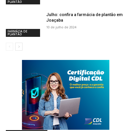
PLANTÃO
Julho: confira a farmácia de plantão em
Joaçaba
10 de julho de 2024
FARMÁCIA DE
PLANTÃO