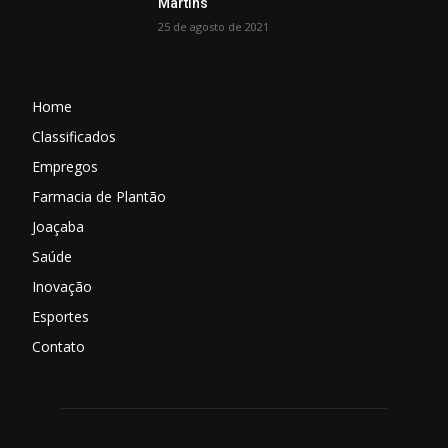
Martins
25 de agosto de 2021
Home
Classificados
Empregos
Farmacia de Plantão
Joaçaba
Saúde
Inovação
Esportes
Contato