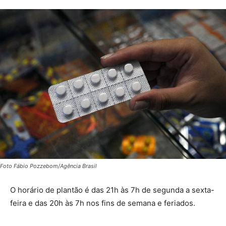
Foto Fábio Pozzebom/Agência Brasil
O horário de plantão é das 21h às 7h de segunda a sexta-
feira e das 20h às 7h nos fins de semana e feriados.