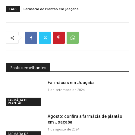
TAGS
Farmácia de Plantão em Joaçaba
Posts semelhantes
Farmácias em Joaçaba
1 de setembro de 2024
FARMÁCIA DE
PLANTÃO
Agosto: confira a farmácia de plantão
em Joaçaba
1 de agosto de 2024
FARMÁCIA DE