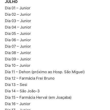
JULHO
Dia 01 – Junior
Dia 02 – Junior
Dia 03 – Junior
Dia 04 – Junior
Dia 05 – Junior
Dia 06 – Junior
Dia 07 – Junior
Dia 08 – Junior
Dia 09 – Junior
Dia 10 – Junior
Dia 11 – Dehon (próximo ao Hosp. São Miguel)
Dia 12 – Farmácia Frei Bruno
Dia 13 – Sesi
Dia 14 – São João-3
Dia 15 – Farmácia Herval (em Joaçaba)
Dia 16 – Junior