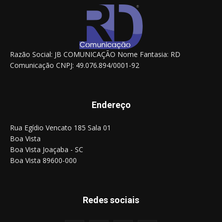
Razão Social: JB COMUNICAÇÃO Nome Fantasia: RD
Comunicação CNPJ: 49.076.894/0001-92
Endereço
Rua Egídio Vencato 185 Sala 01
Boa Vista
Boa Vista Joaçaba - SC
Boa Vista 89600-000
Redes sociais