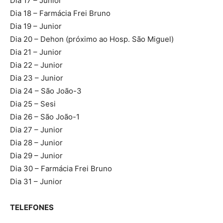
Dia 17 – Junior
Dia 18 – Farmácia Frei Bruno
Dia 19 – Junior
Dia 20 – Dehon (próximo ao Hosp. São Miguel)
Dia 21 – Junior
Dia 22 – Junior
Dia 23 – Junior
Dia 24 – São João-3
Dia 25 – Sesi
Dia 26 – São João-1
Dia 27 – Junior
Dia 28 – Junior
Dia 29 – Junior
Dia 30 – Farmácia Frei Bruno
Dia 31 – Junior
TELEFONES