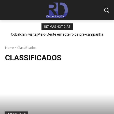
ÚLTIMAS NOTÍCIAS
Cobalchini visita Meio-Oeste em roteiro de pré-campanha
Home
Classificados
CLASSIFICADOS
CLASSIFICADOS