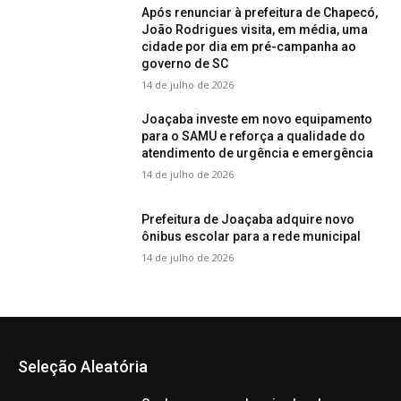
Após renunciar à prefeitura de Chapecó,
João Rodrigues visita, em média, uma
cidade por dia em pré-campanha ao
governo de SC
14 de julho de 2026
Joaçaba investe em novo equipamento
para o SAMU e reforça a qualidade do
atendimento de urgência e emergência
14 de julho de 2026
Prefeitura de Joaçaba adquire novo
ônibus escolar para a rede municipal
14 de julho de 2026
Seleção Aleatória