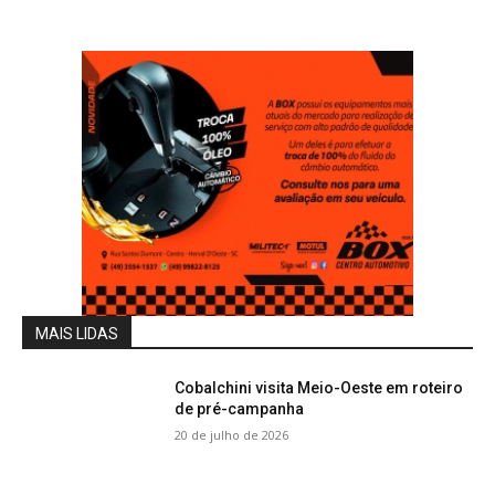
MAIS LIDAS
Cobalchini visita Meio-Oeste em roteiro
de pré-campanha
20 de julho de 2026