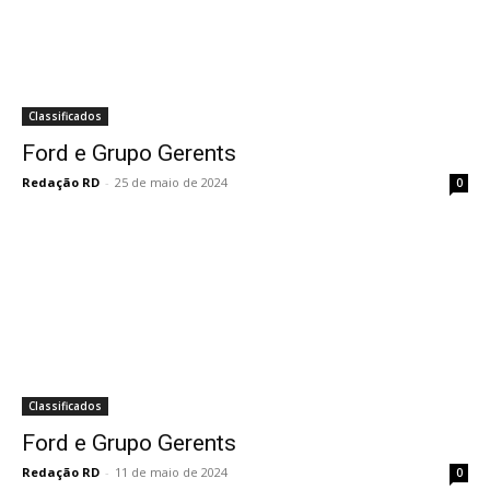
Classificados
Ford e Grupo Gerents
Redação RD
-
25 de maio de 2024
0
Classificados
Ford e Grupo Gerents
Redação RD
-
11 de maio de 2024
0