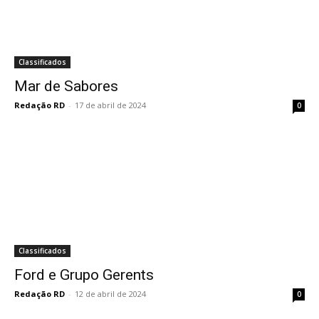
Classificados
Mar de Sabores
Redação RD
-
17 de abril de 2024
0
Classificados
Ford e Grupo Gerents
Redação RD
-
12 de abril de 2024
0