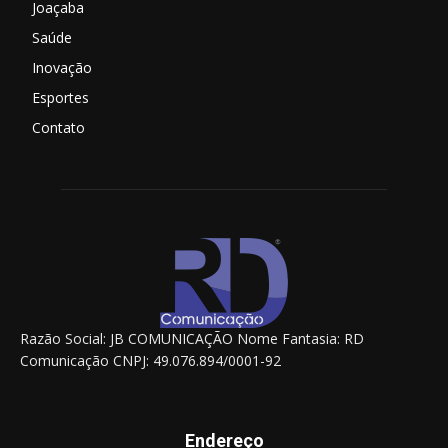
Joaçaba
Saúde
Inovação
Esportes
Contato
Razão Social: JB COMUNICAÇÃO Nome Fantasia: RD
Comunicação CNPJ: 49.076.894/0001-92
Endereço