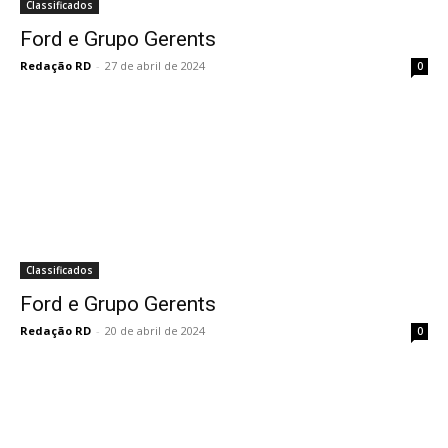
Classificados
Ford e Grupo Gerents
Redação RD
-
27 de abril de 2024
0
Classificados
Ford e Grupo Gerents
Redação RD
-
20 de abril de 2024
0