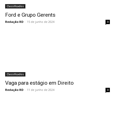
Classificados
Ford e Grupo Gerents
Redação RD
-
15 de junho de 2024
0
Classificados
Vaga para estágio em Direito
Redação RD
-
11 de junho de 2024
0