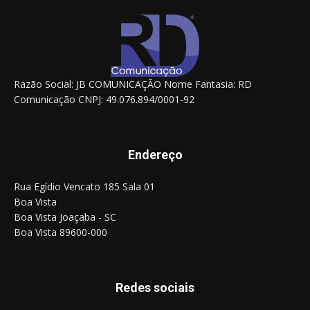
Razão Social: JB COMUNICAÇÃO Nome Fantasia: RD
Comunicação CNPJ: 49.076.894/0001-92
Endereço
Rua Egídio Vencato 185 Sala 01
Boa Vista
Boa Vista Joaçaba - SC
Boa Vista 89600-000
Redes sociais