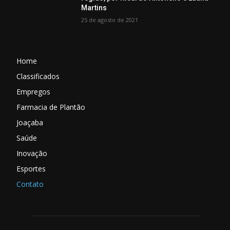
Martins
25 de agosto de 2021
Home
Classificados
Empregos
Farmacia de Plantão
Joaçaba
Saúde
Inovação
Esportes
Contato