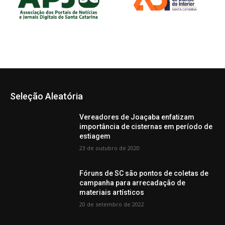
Seleção Aleatória
Vereadores de Joaçaba enfatizam
importância de cisternas em período de
estiagem
23 de outubro de 2020
Fóruns de SC são pontos de coletas de
campanha para arrecadação de
materiais artísticos
20 de setembro de 2022