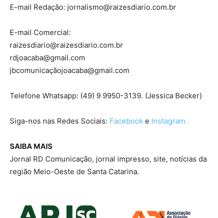
E-mail Redação: jornalismo@raizesdiario.com.br
E-mail Comercial:
raizesdiario@raizesdiario.com.br
rdjoacaba@gmail.com
jbcomunicaçãojoacaba@gmail.com
Telefone Whatsapp: (49) 9 9950-3139. (Jessica Becker)
Siga-nos nas Redes Sociais:
Facebook
e
Instagram.
SAIBA MAIS
Jornal RD Comunicação, jornal impresso, site, notícias da
região Meio-Oeste de Santa Catarina.