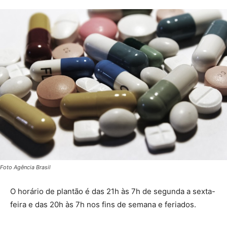
Foto Agência Brasil
O horário de plantão é das 21h às 7h de segunda a sexta-
feira e das 20h às 7h nos fins de semana e feriados.