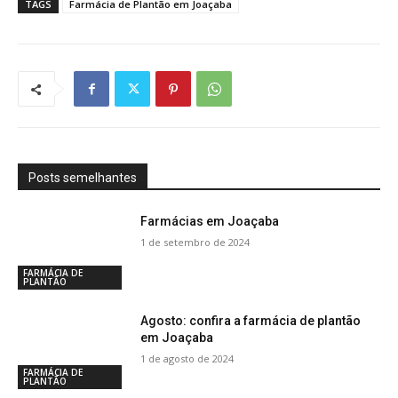
TAGS
Farmácia de Plantão em Joaçaba
Posts semelhantes
Farmácias em Joaçaba
1 de setembro de 2024
FARMÁCIA DE
PLANTÃO
Agosto: confira a farmácia de plantão
em Joaçaba
1 de agosto de 2024
FARMÁCIA DE
PLANTÃO