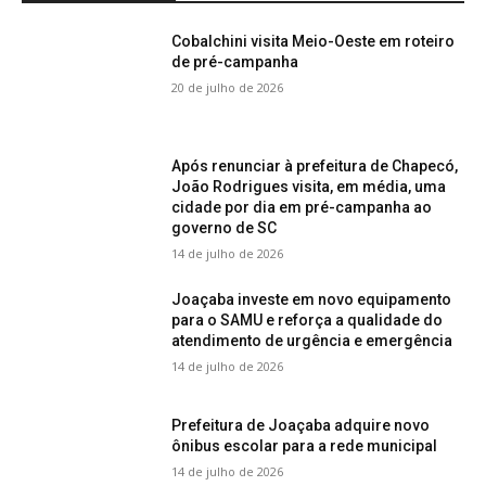
Cobalchini visita Meio-Oeste em roteiro
de pré-campanha
20 de julho de 2026
Após renunciar à prefeitura de Chapecó,
João Rodrigues visita, em média, uma
cidade por dia em pré-campanha ao
governo de SC
14 de julho de 2026
Joaçaba investe em novo equipamento
para o SAMU e reforça a qualidade do
atendimento de urgência e emergência
14 de julho de 2026
Prefeitura de Joaçaba adquire novo
ônibus escolar para a rede municipal
14 de julho de 2026