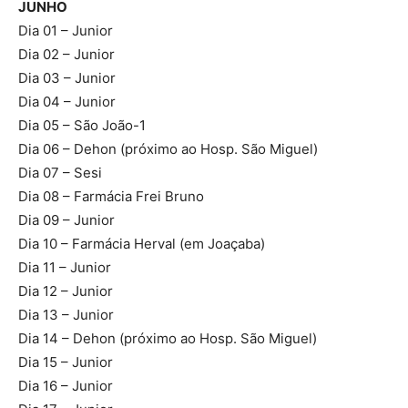
JUNHO
Dia 01 – Junior
Dia 02 – Junior
Dia 03 – Junior
Dia 04 – Junior
Dia 05 – São João-1
Dia 06 – Dehon (próximo ao Hosp. São Miguel)
Dia 07 – Sesi
Dia 08 – Farmácia Frei Bruno
Dia 09 – Junior
Dia 10 – Farmácia Herval (em Joaçaba)
Dia 11 – Junior
Dia 12 – Junior
Dia 13 – Junior
Dia 14 – Dehon (próximo ao Hosp. São Miguel)
Dia 15 – Junior
Dia 16 – Junior