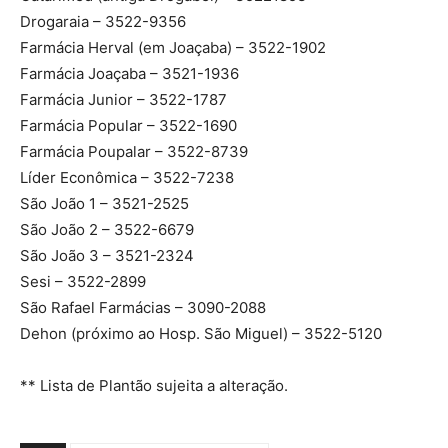
Drogaraia – 3522-9356
Farmácia Herval (em Joaçaba) – 3522-1902
Farmácia Joaçaba – 3521-1936
Farmácia Junior – 3522-1787
Farmácia Popular – 3522-1690
Farmácia Poupalar – 3522-8739
Líder Econômica – 3522-7238
São João 1 – 3521-2525
São João 2 – 3522-6679
São João 3 – 3521-2324
Sesi – 3522-2899
São Rafael Farmácias – 3090-2088
Dehon (próximo ao Hosp. São Miguel) – 3522-5120
** Lista de Plantão sujeita a alteração.