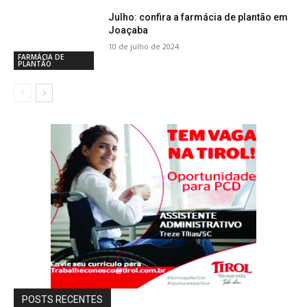
Julho: confira a farmácia de plantão em
Joaçaba
10 de julho de 2024
FARMÁCIA DE
PLANTÃO
POSTS RECENTES