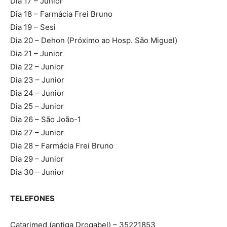
Dia 17 – Junior
Dia 18 – Farmácia Frei Bruno
Dia 19 – Sesi
Dia 20 – Dehon (Próximo ao Hosp. São Miguel)
Dia 21 – Junior
Dia 22 – Junior
Dia 23 – Junior
Dia 24 – Junior
Dia 25 – Junior
Dia 26 – São João-1
Dia 27 – Junior
Dia 28 – Farmácia Frei Bruno
Dia 29 – Junior
Dia 30 – Junior
TELEFONES
Catarimed (antiga Drogabel) – 35221853