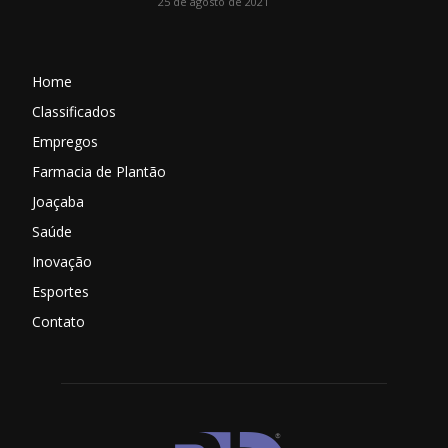
25 de agosto de 2021
Home
Classificados
Empregos
Farmacia de Plantão
Joaçaba
Saúde
Inovação
Esportes
Contato