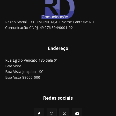
Razão Social: JB COMUNICAÇÃO Nome Fantasia: RD
Comunicação CNPJ: 49.076.894/0001-92
Endereço
Rua Egídio Vencato 185 Sala 01
Boa Vista
Boa Vista Joaçaba - SC
Boa Vista 89600-000
Redes sociais