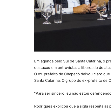
Em agenda pelo Sul de Santa Catarina, o p
destacou em entrevistas a liberdade de atua
O ex-prefeito de Chapecó deixou claro que
Santa Catarina. O grupo do ex-prefeito de 
“Para ser sincero, eu não estou defendendo
Rodrigues explicou que a sigla respeita as 