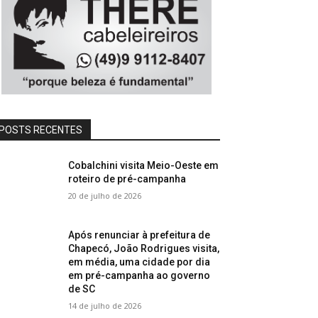
POSTS RECENTES
Cobalchini visita Meio-Oeste em
roteiro de pré-campanha
20 de julho de 2026
Após renunciar à prefeitura de
Chapecó, João Rodrigues visita,
em média, uma cidade por dia
em pré-campanha ao governo
de SC
14 de julho de 2026