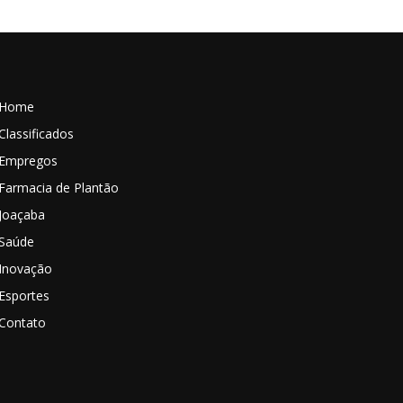
Home
Classificados
Empregos
Farmacia de Plantão
Joaçaba
Saúde
Inovação
Esportes
Contato