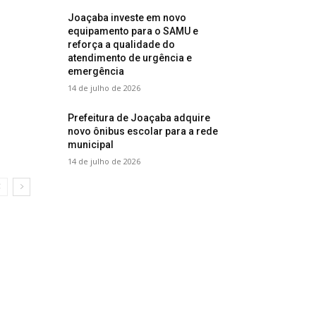
Joaçaba investe em novo
equipamento para o SAMU e
reforça a qualidade do
atendimento de urgência e
emergência
14 de julho de 2026
Prefeitura de Joaçaba adquire
novo ônibus escolar para a rede
municipal
14 de julho de 2026