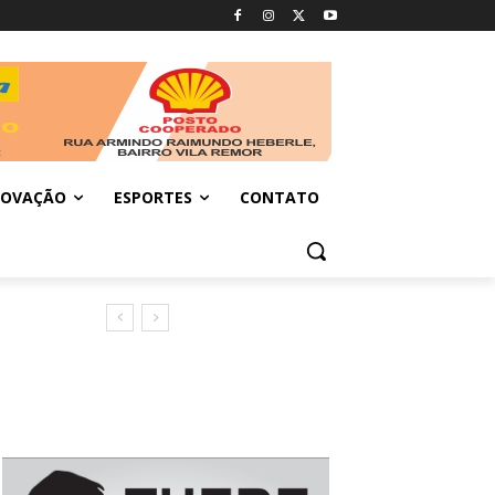
NOVAÇÃO
ESPORTES
CONTATO