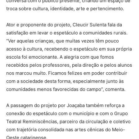
conversa com o público presente, criando um espaço de
troca sobre cultura, identidade, arte e pertencimento.
Ator e proponente do projeto, Cleucir Sulenta fala da
satisfação em levar o espetáculo a comunidades rurais.
“Ver aquelas crianças, que muitas vezes têm pouco
acesso à cultura, recebendo o espetáculo em sua própria
escola foi emocionante. A alegria com que fomos
recebidos pelos professores, pela direção e pelos alunos
nos marcou muito. Ficamos felizes em poder contribuir
com a sociedade desta forma, especialmente junto às
comunidades menos favorecidas do campo”, comenta.
A passagem do projeto por Joaçaba também reforça a
conexão do espetáculo com o município e com o Grupo
Teatral Reminiscências, parceiro da circulação e coletivo
com trajetória consolidada nas artes cênicas do Meio-
Oeste catarinense.