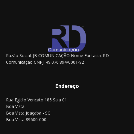
Razão Social: JB COMUNICAÇÃO Nome Fantasia: RD
Comunicação CNPJ: 49.076.894/0001-92
Endereço
Rua Egídio Vencato 185 Sala 01
Boa Vista
Boa Vista Joaçaba - SC
Boa Vista 89600-000