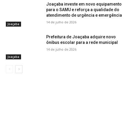
Joaçaba investe em novo equipamento
para o SAMU e reforça a qualidade do
atendimento de urgência e emergência
14 de julho de 2026
Joaçaba
Prefeitura de Joaçaba adquire novo
ônibus escolar para a rede municipal
14 de julho de 2026
Joaçaba