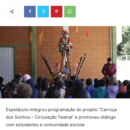
Espetáculo integrou programação do projeto “Carroça
dos Sonhos – Circulação Teatral” e promoveu diálogo
com estudantes e comunidade escolar