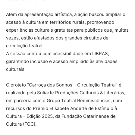
Além da apresentação artística, a ação buscou ampliar o
acesso à cultura em territórios rurais, promovendo
experiências culturais gratuitas para públicos que, muitas
vezes, estão afastados dos grandes circuitos de
circulação teatral.
A sessão contou com acessibilidade em LIBRAS,
garantindo inclusão e acesso ampliado às atividades
culturais.
O projeto “Carroça dos Sonhos – Circulação Teatral” é
realizado pela Suliarte Produções Culturais & Literárias,
em parceria com o Grupo Teatral Reminiscências, com
recursos do Prêmio Elisabete Anderle de Estímulo à
Cultura – Edição 2025, da Fundação Catarinense de
Cultura (FCC).