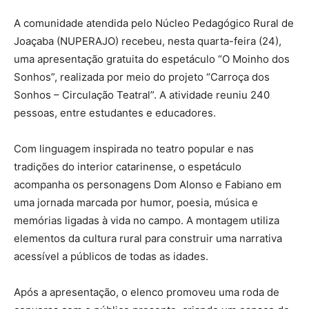
A comunidade atendida pelo Núcleo Pedagógico Rural de
Joaçaba (NUPERAJO) recebeu, nesta quarta-feira (24),
uma apresentação gratuita do espetáculo “O Moinho dos
Sonhos”, realizada por meio do projeto “Carroça dos
Sonhos – Circulação Teatral”. A atividade reuniu 240
pessoas, entre estudantes e educadores.
Com linguagem inspirada no teatro popular e nas
tradições do interior catarinense, o espetáculo
acompanha os personagens Dom Alonso e Fabiano em
uma jornada marcada por humor, poesia, música e
memórias ligadas à vida no campo. A montagem utiliza
elementos da cultura rural para construir uma narrativa
acessível a públicos de todas as idades.
Após a apresentação, o elenco promoveu uma roda de