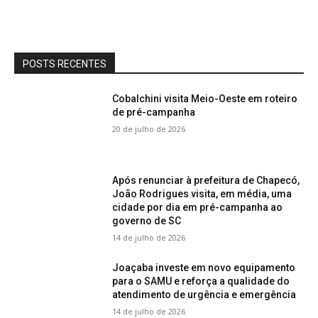
POSTS RECENTES
Cobalchini visita Meio-Oeste em roteiro
de pré-campanha
20 de julho de 2026
Após renunciar à prefeitura de Chapecó,
João Rodrigues visita, em média, uma
cidade por dia em pré-campanha ao
governo de SC
14 de julho de 2026
Joaçaba investe em novo equipamento
para o SAMU e reforça a qualidade do
atendimento de urgência e emergência
14 de julho de 2026