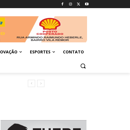
NOVAÇÃO
ESPORTES
CONTATO