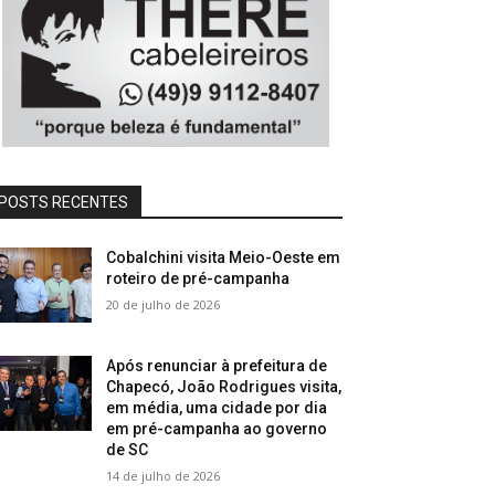
POSTS RECENTES
Cobalchini visita Meio-Oeste em
roteiro de pré-campanha
20 de julho de 2026
Após renunciar à prefeitura de
Chapecó, João Rodrigues visita,
em média, uma cidade por dia
em pré-campanha ao governo
de SC
14 de julho de 2026