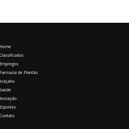
Home
Classificados
Empregos
Farmacia de Plantão
Joaçaba
Saúde
Inovação
Esportes
Contato