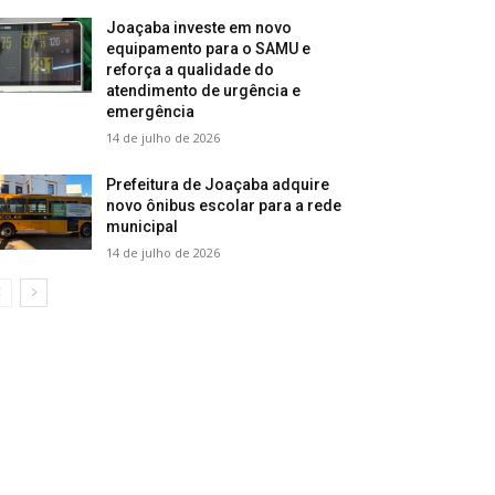
Joaçaba investe em novo
equipamento para o SAMU e
reforça a qualidade do
atendimento de urgência e
emergência
14 de julho de 2026
Prefeitura de Joaçaba adquire
novo ônibus escolar para a rede
municipal
14 de julho de 2026