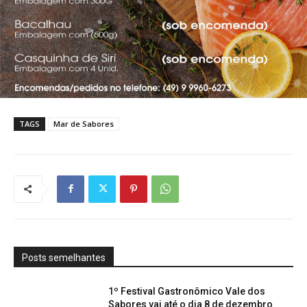
TAGS
Mar de Sabores
Posts semelhantes
1º Festival Gastronômico Vale dos
Sabores vai até o dia 8 de dezembro