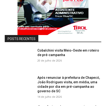
POSTS RECENTES
Cobalchini visita Meio-Oeste em roteiro
de pré-campanha
20 de julho de 2026
Após renunciar à prefeitura de Chapecó,
João Rodrigues visita, em média, uma
cidade por dia em pré-campanha ao
governo de SC
14 de julho de 2026