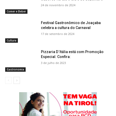
24 de novembro de 2024
Comer e Beber
Festival Gastronômico de Joaçaba
celebra a cultura do Carnaval
17 de setembro de 2024
Cultura
Pizzaria D´Itália está com Promoção
Especial. Confira:
3 de julho de 2023
Gastronomia