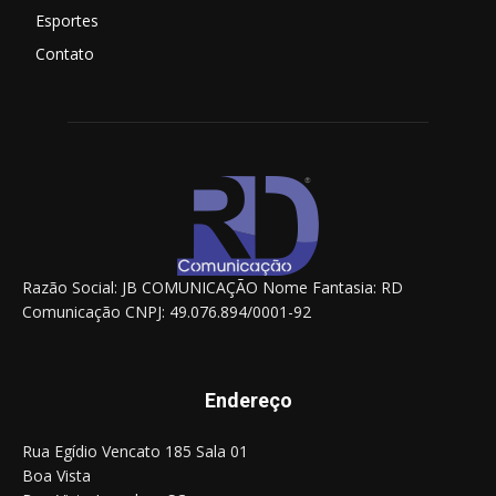
Esportes
Contato
Razão Social: JB COMUNICAÇÃO Nome Fantasia: RD
Comunicação CNPJ: 49.076.894/0001-92
Endereço
Rua Egídio Vencato 185 Sala 01
Boa Vista