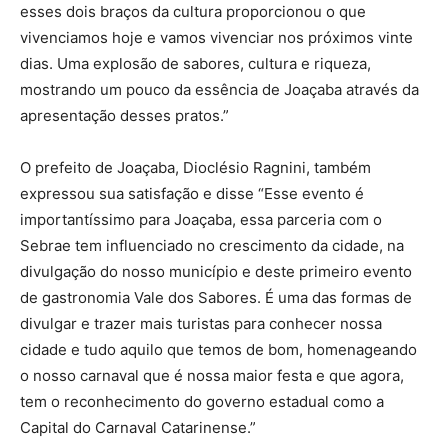
esses dois braços da cultura proporcionou o que
vivenciamos hoje e vamos vivenciar nos próximos vinte
dias. Uma explosão de sabores, cultura e riqueza,
mostrando um pouco da essência de Joaçaba através da
apresentação desses pratos.”
O prefeito de Joaçaba, Dioclésio Ragnini, também
expressou sua satisfação e disse “Esse evento é
importantíssimo para Joaçaba, essa parceria com o
Sebrae tem influenciado no crescimento da cidade, na
divulgação do nosso município e deste primeiro evento
de gastronomia Vale dos Sabores. É uma das formas de
divulgar e trazer mais turistas para conhecer nossa
cidade e tudo aquilo que temos de bom, homenageando
o nosso carnaval que é nossa maior festa e que agora,
tem o reconhecimento do governo estadual como a
Capital do Carnaval Catarinense.”