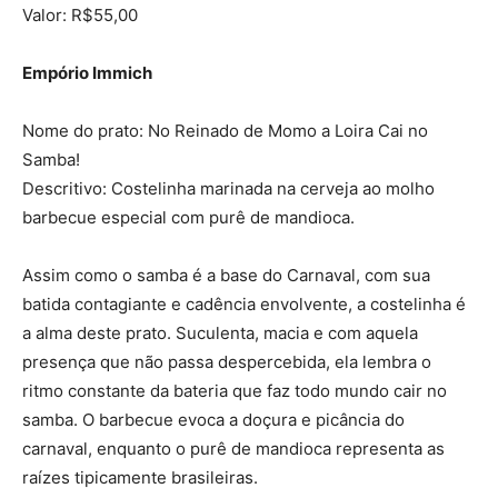
Valor: R$55,00
Empório Immich
Nome do prato: No Reinado de Momo a Loira Cai no
Samba!
Descritivo: Costelinha marinada na cerveja ao molho
barbecue especial com purê de mandioca.
Assim como o samba é a base do Carnaval, com sua
batida contagiante e cadência envolvente, a costelinha é
a alma deste prato. Suculenta, macia e com aquela
presença que não passa despercebida, ela lembra o
ritmo constante da bateria que faz todo mundo cair no
samba. O barbecue evoca a doçura e picância do
carnaval, enquanto o purê de mandioca representa as
raízes tipicamente brasileiras.