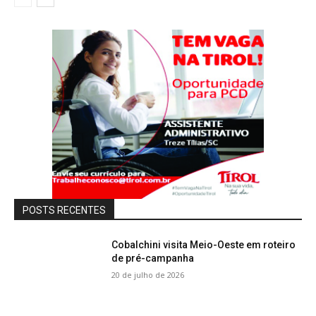
POSTS RECENTES
Cobalchini visita Meio-Oeste em roteiro
de pré-campanha
20 de julho de 2026