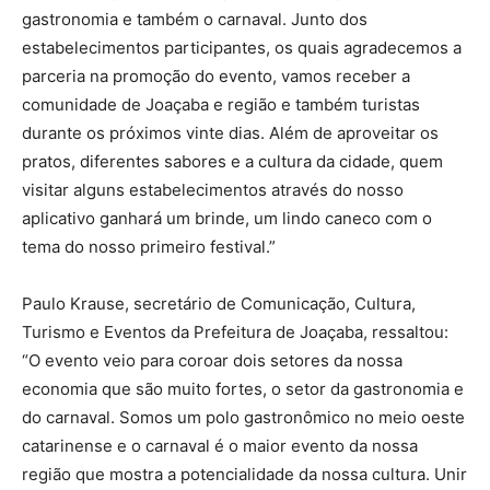
gastronomia e também o carnaval. Junto dos
estabelecimentos participantes, os quais agradecemos a
parceria na promoção do evento, vamos receber a
comunidade de Joaçaba e região e também turistas
durante os próximos vinte dias. Além de aproveitar os
pratos, diferentes sabores e a cultura da cidade, quem
visitar alguns estabelecimentos através do nosso
aplicativo ganhará um brinde, um lindo caneco com o
tema do nosso primeiro festival.”
Paulo Krause, secretário de Comunicação, Cultura,
Turismo e Eventos da Prefeitura de Joaçaba, ressaltou:
“O evento veio para coroar dois setores da nossa
economia que são muito fortes, o setor da gastronomia e
do carnaval. Somos um polo gastronômico no meio oeste
catarinense e o carnaval é o maior evento da nossa
região que mostra a potencialidade da nossa cultura. Unir