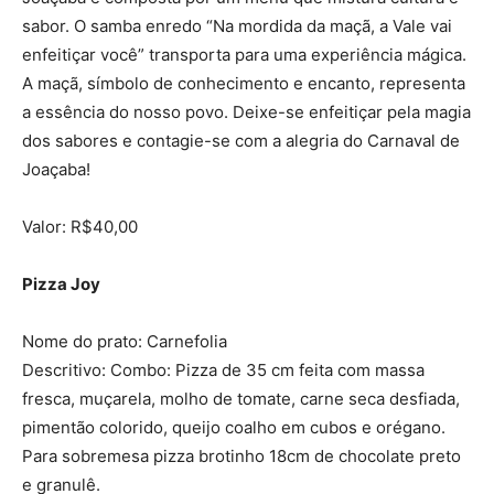
sabor. O samba enredo “Na mordida da maçã, a Vale vai
enfeitiçar você” transporta para uma experiência mágica.
A maçã, símbolo de conhecimento e encanto, representa
a essência do nosso povo. Deixe-se enfeitiçar pela magia
dos sabores e contagie-se com a alegria do Carnaval de
Joaçaba!
Valor: R$40,00
Pizza Joy
Nome do prato: Carnefolia
Descritivo: Combo: Pizza de 35 cm feita com massa
fresca, muçarela, molho de tomate, carne seca desfiada,
pimentão colorido, queijo coalho em cubos e orégano.
Para sobremesa pizza brotinho 18cm de chocolate preto
e granulê.