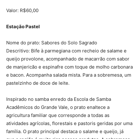
Valor: R$60,00
Estação Pastel
Nome do prato: Sabores do Solo Sagrado
Descritivo: Bife à parmegiana com recheio de salame e
queijo provolone, acompanhado de macarrão com sabor
de manjericão e espinafre com toque de molho carbonara
e bacon. Acompanha salada mista. Para a sobremesa, um
pastelzinho de doce de leite.
Inspirado no samba enredo da Escola de Samba
Acadêmicos do Grande Vale, o prato enaltece a
agricultura familiar que corresponde a todas as
atividades agrícolas, florestais e pastoris geridas por uma
família. O prato principal destaca o salame e queijo, já