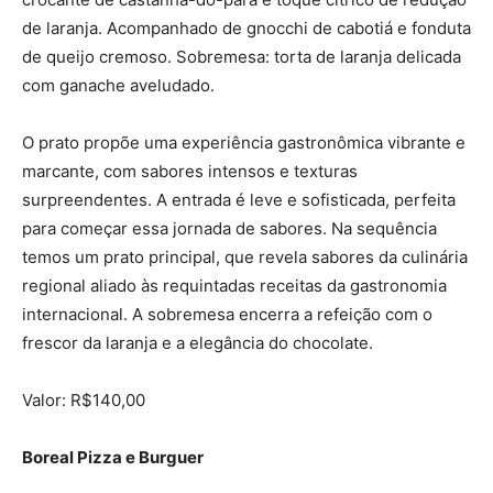
de laranja. Acompanhado de gnocchi de cabotiá e fonduta
de queijo cremoso. Sobremesa: torta de laranja delicada
com ganache aveludado.
O prato propõe uma experiência gastronômica vibrante e
marcante, com sabores intensos e texturas
surpreendentes. A entrada é leve e sofisticada, perfeita
para começar essa jornada de sabores. Na sequência
temos um prato principal, que revela sabores da culinária
regional aliado às requintadas receitas da gastronomia
internacional. A sobremesa encerra a refeição com o
frescor da laranja e a elegância do chocolate.
Valor: R$140,00
Boreal Pizza e Burguer