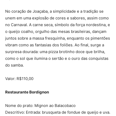
No coração de Joaçaba, a simplicidade e a tradição se
unem em uma explosão de cores e sabores, assim como
no Carnaval. A carne seca, símbolo da força nordestina, e
o queijo coalho, orgulho das mesas brasileiras, dançam
juntos sobre a massa fresquinha, enquanto os pimentões
vibram como as fantasias dos foliões. Ao final, surge a
surpresa dourada: uma pizza brotinho doce que brilha,
como o sol que ilumina o sertão e o ouro das conquistas
do samba.
Valor: R$110,00
Restaurante Bordignon
Nome do prato: Mignon ao Balacobaco
Descritivo: Entrada: brusqueta de fondue de queijo e uva.