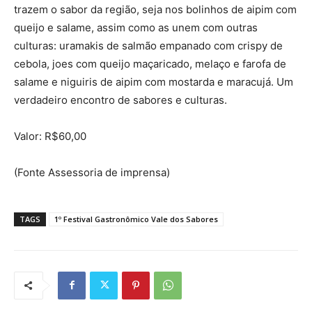
trazem o sabor da região, seja nos bolinhos de aipim com
queijo e salame, assim como as unem com outras
culturas: uramakis de salmão empanado com crispy de
cebola, joes com queijo maçaricado, melaço e farofa de
salame e niguiris de aipim com mostarda e maracujá. Um
verdadeiro encontro de sabores e culturas.
Valor: R$60,00
(Fonte Assessoria de imprensa)
TAGS
1º Festival Gastronômico Vale dos Sabores