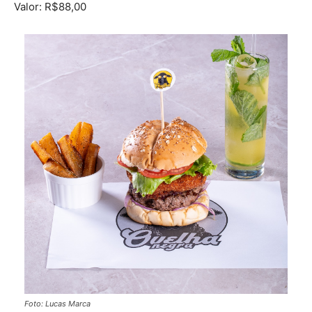
Valor: R$88,00
Foto: Lucas Marca