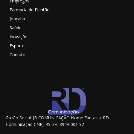
Empregos
Farmacia de Plantão
Joaçaba
Saúde
Inovação
Esportes
Contato
Razão Social: JB COMUNICAÇÃO Nome Fantasia: RD
Comunicação CNPJ: 49.076.894/0001-92