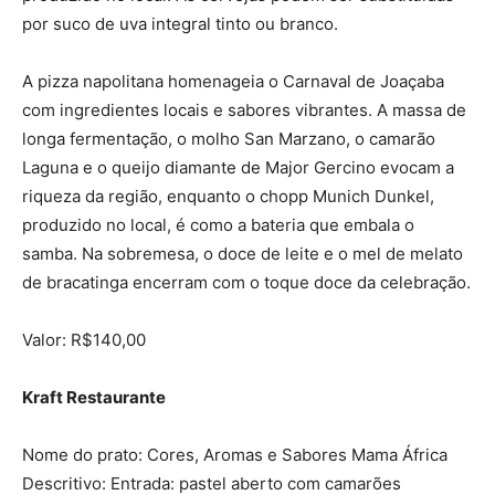
por suco de uva integral tinto ou branco.
A pizza napolitana homenageia o Carnaval de Joaçaba
com ingredientes locais e sabores vibrantes. A massa de
longa fermentação, o molho San Marzano, o camarão
Laguna e o queijo diamante de Major Gercino evocam a
riqueza da região, enquanto o chopp Munich Dunkel,
produzido no local, é como a bateria que embala o
samba. Na sobremesa, o doce de leite e o mel de melato
de bracatinga encerram com o toque doce da celebração.
Valor: R$140,00
Kraft Restaurante
Nome do prato: Cores, Aromas e Sabores Mama África
Descritivo: Entrada: pastel aberto com camarões