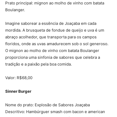
Prato principal: mignon ao molho de vinho com batata
Boulanger.
Imagine saborear a essência de Joaçaba em cada
mordida. A brusqueta de fondue de queijo e uva é um
abraço acolhedor, que transporta para os campos
floridos, onde as uvas amadurecem sob o sol generoso.
O mignon ao molho de vinho com batata Boulanger
proporciona uma sinfonia de sabores que celebra a
tradição e a paixão pela boa comida.
Valor: R$68,00
Sinner Burger
Nome do prato: Explosão de Sabores Joaçaba
Descritivo: Hambúrguer smash com bacon e american