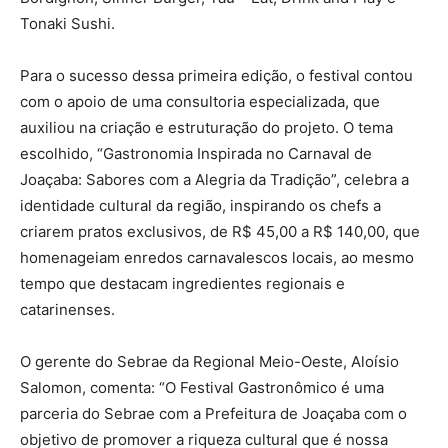
Tonaki Sushi.
Para o sucesso dessa primeira edição, o festival contou
com o apoio de uma consultoria especializada, que
auxiliou na criação e estruturação do projeto. O tema
escolhido, “Gastronomia Inspirada no Carnaval de
Joaçaba: Sabores com a Alegria da Tradição”, celebra a
identidade cultural da região, inspirando os chefs a
criarem pratos exclusivos, de R$ 45,00 a R$ 140,00, que
homenageiam enredos carnavalescos locais, ao mesmo
tempo que destacam ingredientes regionais e
catarinenses.
O gerente do Sebrae da Regional Meio-Oeste, Aloísio
Salomon, comenta: “O Festival Gastronômico é uma
parceria do Sebrae com a Prefeitura de Joaçaba com o
objetivo de promover a riqueza cultural que é nossa