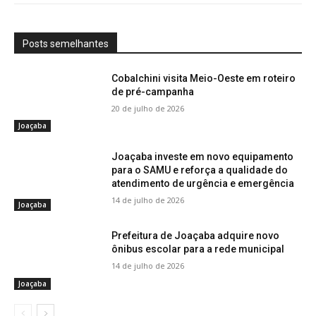
Posts semelhantes
Cobalchini visita Meio-Oeste em roteiro
de pré-campanha
20 de julho de 2026
Joaçaba
Joaçaba investe em novo equipamento
para o SAMU e reforça a qualidade do
atendimento de urgência e emergência
14 de julho de 2026
Joaçaba
Prefeitura de Joaçaba adquire novo
ônibus escolar para a rede municipal
14 de julho de 2026
Joaçaba