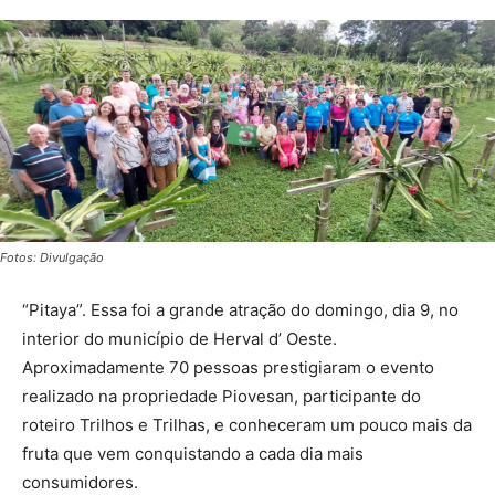
Fotos: Divulgação
“Pitaya”. Essa foi a grande atração do domingo, dia 9, no
interior do município de Herval d’ Oeste.
Aproximadamente 70 pessoas prestigiaram o evento
realizado na propriedade Piovesan, participante do
roteiro Trilhos e Trilhas, e conheceram um pouco mais da
fruta que vem conquistando a cada dia mais
consumidores.