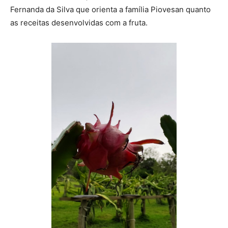
Fernanda da Silva que orienta a família Piovesan quanto
as receitas desenvolvidas com a fruta.