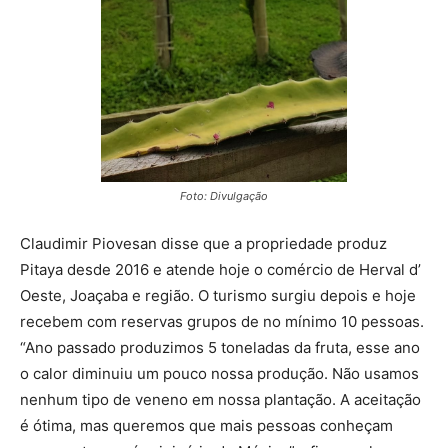
Foto: Divulgação
Claudimir Piovesan disse que a propriedade produz
Pitaya desde 2016 e atende hoje o comércio de Herval d’
Oeste, Joaçaba e região. O turismo surgiu depois e hoje
recebem com reservas grupos de no mínimo 10 pessoas.
“Ano passado produzimos 5 toneladas da fruta, esse ano
o calor diminuiu um pouco nossa produção. Não usamos
nenhum tipo de veneno em nossa plantação. A aceitação
é ótima, mas queremos que mais pessoas conheçam