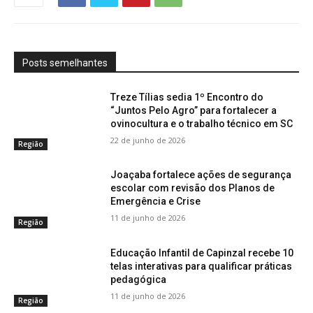
Posts semelhantes
Treze Tílias sedia 1º Encontro do
“Juntos Pelo Agro” para fortalecer a
ovinocultura e o trabalho técnico em SC
22 de junho de 2026
Região
Joaçaba fortalece ações de segurança
escolar com revisão dos Planos de
Emergência e Crise
11 de junho de 2026
Região
Educação Infantil de Capinzal recebe 10
telas interativas para qualificar práticas
pedagógica
11 de junho de 2026
Região