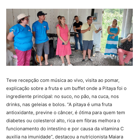
Teve recepção com música ao vivo, visita ao pomar,
explicação sobre a fruta e um buffet onde a Pitaya foi o
ingrediente principal: no suco, no pão, na cuca, nos
drinks, nas geleias e bolos. “A pitaya é uma fruta
antioxidante, previne o câncer, é ótima para quem tem
diabetes ou colesterol alto, rica em fibras melhora o
funcionamento do intestino e por causa da vitamina C
auxilia na imunidade”, destacou a nutricionista Maiara