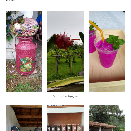
Foto: Divulgação