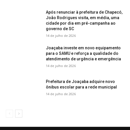
Após renunciar à prefeitura de Chapecó,
João Rodrigues visita, em média, uma
cidade por dia em pré-campanha ao
governo de SC
14 de julho de 2026
Joaçaba investe em novo equipamento
para o SAMU e reforça a qualidade do
atendimento de urgência e emergência
14 de julho de 2026
Prefeitura de Joaçaba adquire novo
ônibus escolar para a rede municipal
14 de julho de 2026