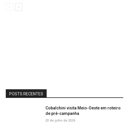
POSTS RECENTES
Cobalchini visita Meio-Oeste em roteiro
de pré-campanha
20 de julho de 2026