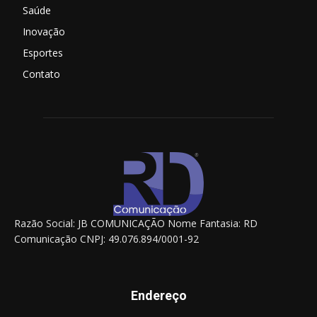
Saúde
Inovação
Esportes
Contato
Razão Social: JB COMUNICAÇÃO Nome Fantasia: RD
Comunicação CNPJ: 49.076.894/0001-92
Endereço