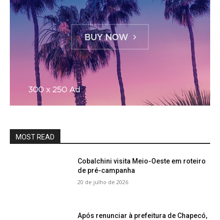
MOST READ
Cobalchini visita Meio-Oeste em roteiro
de pré-campanha
20 de julho de 2026
Após renunciar à prefeitura de Chapecó,