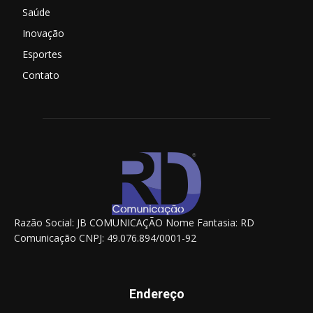
Saúde
Inovação
Esportes
Contato
Razão Social: JB COMUNICAÇÃO Nome Fantasia: RD
Comunicação CNPJ: 49.076.894/0001-92
Endereço