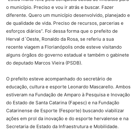
o município. Preciso e vou ir atrás e buscar. Fazer
diferente. Quero um município desenvolvido, planejado e
de qualidade de vida. Preciso de recursos, parcerias e
esforços diários”. Foi dessa forma que o prefeito de
Herval d´Oeste, Ronaldo da Rosa, se referiu a sua
recente viagem a Florianópolis onde esteve visitando
alguns órgãos do governo estadual e também o gabinete
do deputado Marcos Vieira (PSDB).
O prefeito esteve acompanhado do secretário de
educação, cultura e esporte Leonardo Mascarello. Ambos
estiveram na Fundação de Amparo à Pesquisa e Inovação
do Estado de Santa Catarina (Fapesc) e na Fundação
Catarinense de Esporte (Fesporte) buscando viabilizar
ações em prol da inovação e do esporte hervalense e na
Secretaria de Estado da Infraestrutura e Mobilidade.