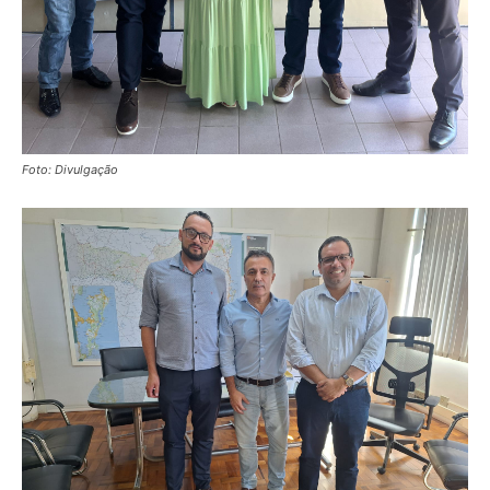
Foto: Divulgação