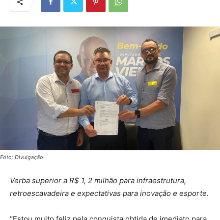
Foto: Divulgação
Verba superior a R$ 1, 2 milhão para infraestrutura,
retroescavadeira e expectativas para inovação e esporte.
“Estou muito feliz pela conquista obtida de imediato para