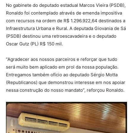
No gabinete do deputado estadual Marcos Vieira (PSDB),
Ronaldo foi contemplado através de emenda impositiva
com recursos na ordem de R$ 1.296.922,64 destinados a
Infraestrutura Urbana e Rural. A deputada Giovania de Sá
(PSDB) destinou uma retroescavadeira e o deputado
Oscar Gutz (PL) R$ 150 mil.
“Agradecer aos nossos parceiros e reforçar que tudo
será muito bem aplicado em prol da nossa população.
Entregamos também ofício ao deputado Sérgio Motta
(Republicanos) que demonstrou interesse em nos apoiar
nessa construção do nosso mandato”, reforçou Ronaldo.