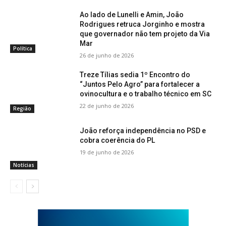
Ao lado de Lunelli e Amin, João
Rodrigues retruca Jorginho e mostra
que governador não tem projeto da Via
Mar
Política
26 de junho de 2026
Treze Tílias sedia 1º Encontro do
“Juntos Pelo Agro” para fortalecer a
ovinocultura e o trabalho técnico em SC
22 de junho de 2026
Região
João reforça independência no PSD e
cobra coerência do PL
19 de junho de 2026
Notícias