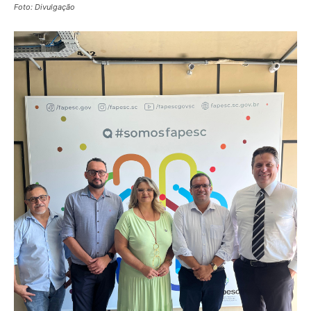
Foto: Divulgação