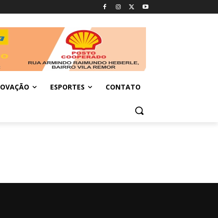
NOVAÇÃO
ESPORTES
CONTATO