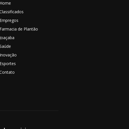
Home
Classificados
Empregos
Farmacia de Plantão
Joaçaba
Saúde
Inovação
Esportes
Contato