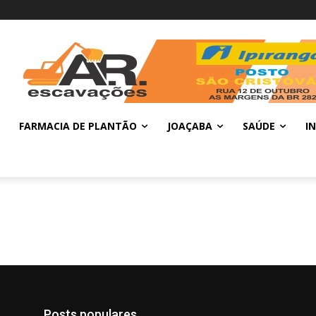
FARMACIA DE PLANTÃO
JOAÇABA
SAÚDE
I
Posts populares