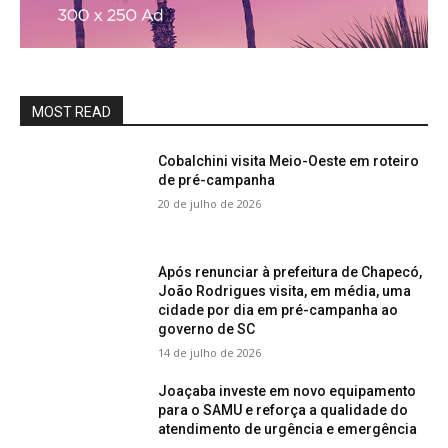
MOST READ
Cobalchini visita Meio-Oeste em roteiro
de pré-campanha
20 de julho de 2026
Após renunciar à prefeitura de Chapecó,
João Rodrigues visita, em média, uma
cidade por dia em pré-campanha ao
governo de SC
14 de julho de 2026
Joaçaba investe em novo equipamento
para o SAMU e reforça a qualidade do
atendimento de urgência e emergência