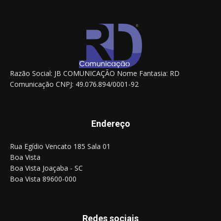
Razão Social: JB COMUNICAÇÃO Nome Fantasia: RD
Comunicação CNPJ: 49.076.894/0001-92
Endereço
Rua Egídio Vencato 185 Sala 01
Boa Vista
Boa Vista Joaçaba - SC
Boa Vista 89600-000
Redes sociais