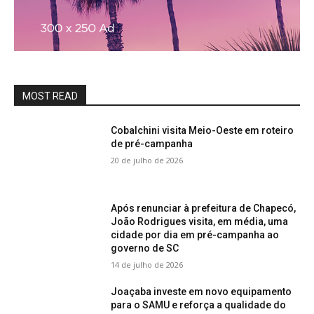
MOST READ
Cobalchini visita Meio-Oeste em roteiro
de pré-campanha
20 de julho de 2026
Após renunciar à prefeitura de Chapecó,
João Rodrigues visita, em média, uma
cidade por dia em pré-campanha ao
governo de SC
14 de julho de 2026
Joaçaba investe em novo equipamento
para o SAMU e reforça a qualidade do