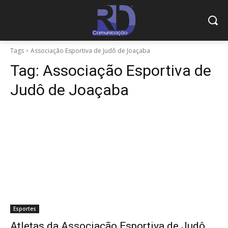
Tags
Associação Esportiva de Judô de Joaçaba
Tag:
Associação Esportiva de
Judô de Joaçaba
Esportes
Atletas da Associação Esportiva de Judô