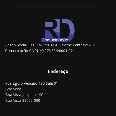
Razão Social: JB COMUNICAÇÃO Nome Fantasia: RD
Comunicação CNPJ: 49.076.894/0001-92
Endereço
Rua Egídio Vencato 185 Sala 01
Boa Vista
Boa Vista Joaçaba - SC
Boa Vista 89600-000