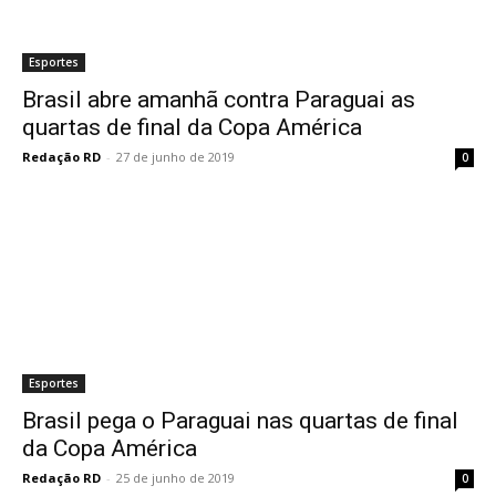
Esportes
Brasil abre amanhã contra Paraguai as
quartas de final da Copa América
Redação RD
-
27 de junho de 2019
0
Esportes
Brasil pega o Paraguai nas quartas de final
da Copa América
Redação RD
-
25 de junho de 2019
0