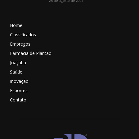
25 de agosto de 2021
Home
Classificados
Empregos
Farmacia de Plantão
Joaçaba
Saúde
Inovação
Esportes
Contato