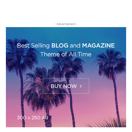
- Advertisment -