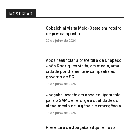
MOST READ
Cobalchini visita Meio-Oeste em roteiro
de pré-campanha
20 de julho de 2026
Após renunciar à prefeitura de Chapecó,
João Rodrigues visita, em média, uma
cidade por dia em pré-campanha ao
governo de SC
14 de julho de 2026
Joaçaba investe em novo equipamento
para o SAMU e reforça a qualidade do
atendimento de urgência e emergência
14 de julho de 2026
Prefeitura de Joaçaba adquire novo