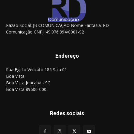
Razão Social: JB COMUNICAÇÃO Nome Fantasia: RD
Comunicação CNPJ: 49.076.894/0001-92
Endereço
Rua Egídio Vencato 185 Sala 01
Boa Vista
Boa Vista Joaçaba - SC
Boa Vista 89600-000
Redes sociais