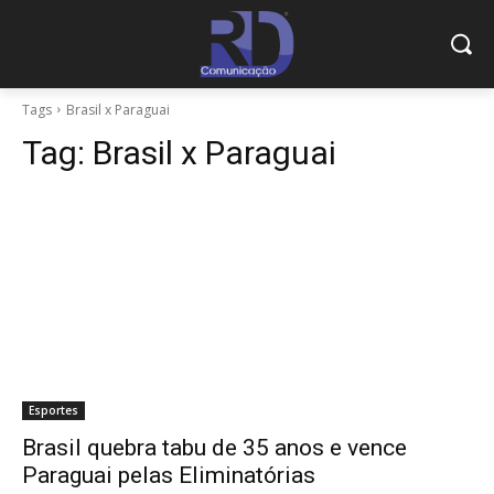
Tags
Brasil x Paraguai
Tag:
Brasil x Paraguai
Esportes
Brasil quebra tabu de 35 anos e vence
Paraguai pelas Eliminatórias