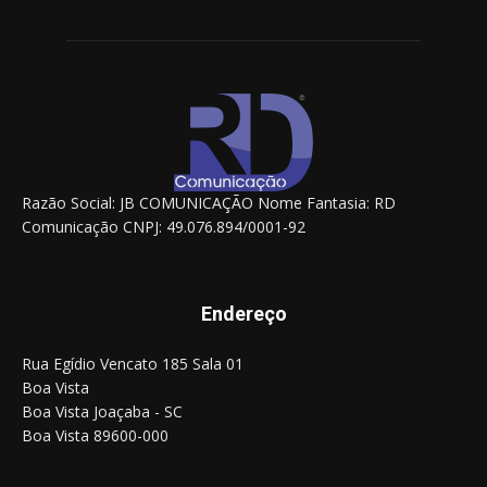
Razão Social: JB COMUNICAÇÃO Nome Fantasia: RD
Comunicação CNPJ: 49.076.894/0001-92
Endereço
Rua Egídio Vencato 185 Sala 01
Boa Vista
Boa Vista Joaçaba - SC
Boa Vista 89600-000