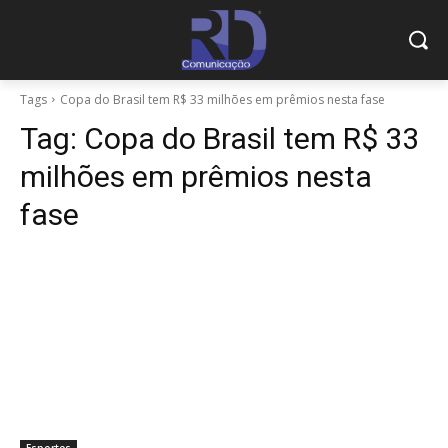
Tags
Copa do Brasil tem R$ 33 milhões em prêmios nesta fase
Tag:
Copa do Brasil tem R$ 33
milhões em prêmios nesta
fase
Esportes