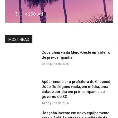
MOST READ
Cobalchini visita Meio-Oeste em roteiro
de pré-campanha
20 de julho de 2026
Após renunciar à prefeitura de Chapecó,
João Rodrigues visita, em média, uma
cidade por dia em pré-campanha ao
governo de SC
14 de julho de 2026
Joaçaba investe em novo equipamento