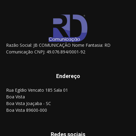
Razão Social: JB COMUNICAÇÃO Nome Fantasia: RD
Comunicação CNPJ: 49.076.894/0001-92
Endereço
Rua Egídio Vencato 185 Sala 01
Boa Vista
Boa Vista Joaçaba - SC
Boa Vista 89600-000
Redes sociais