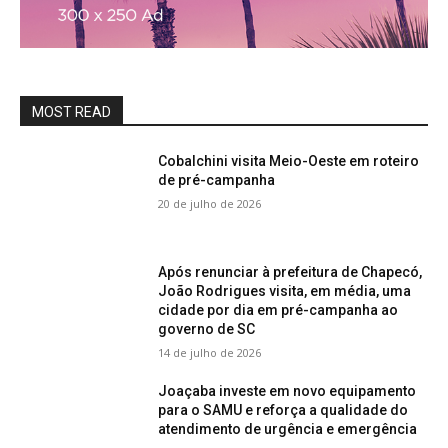
MOST READ
Cobalchini visita Meio-Oeste em roteiro
de pré-campanha
20 de julho de 2026
Após renunciar à prefeitura de Chapecó,
João Rodrigues visita, em média, uma
cidade por dia em pré-campanha ao
governo de SC
14 de julho de 2026
Joaçaba investe em novo equipamento
para o SAMU e reforça a qualidade do
atendimento de urgência e emergência