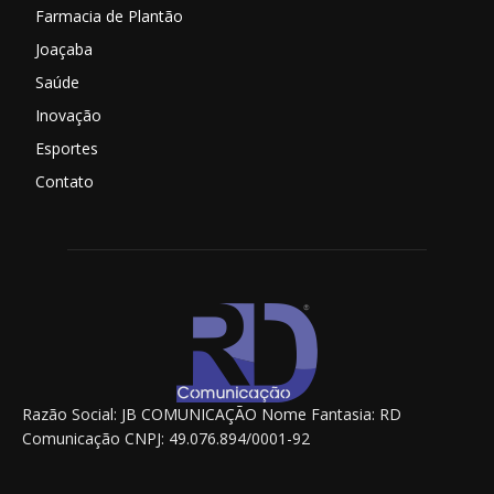
Farmacia de Plantão
Joaçaba
Saúde
Inovação
Esportes
Contato
Razão Social: JB COMUNICAÇÃO Nome Fantasia: RD
Comunicação CNPJ: 49.076.894/0001-92