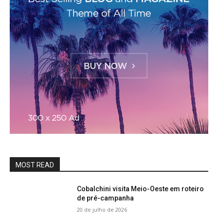
MOST READ
Cobalchini visita Meio-Oeste em roteiro
de pré-campanha
20 de julho de 2026