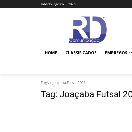
sábado, agosto 8, 2026
HOME
CLASSIFICADOS
EMPREGOS
Tags
Joaçaba Futsal 2021
Tag:
Joaçaba Futsal 2