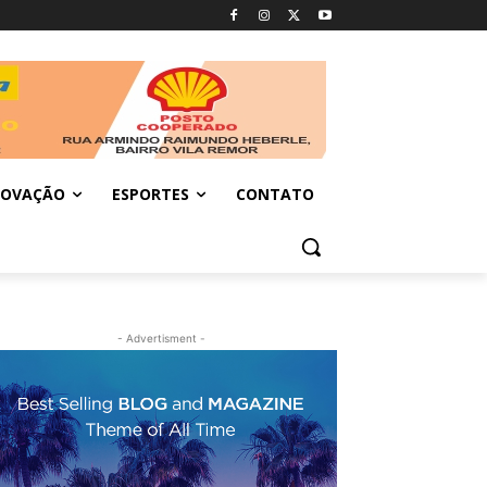
NOVAÇÃO
ESPORTES
CONTATO
- Advertisment -