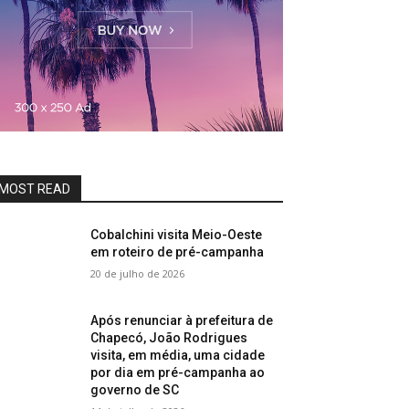
MOST READ
Cobalchini visita Meio-Oeste
em roteiro de pré-campanha
20 de julho de 2026
Após renunciar à prefeitura de
Chapecó, João Rodrigues
visita, em média, uma cidade
por dia em pré-campanha ao
governo de SC