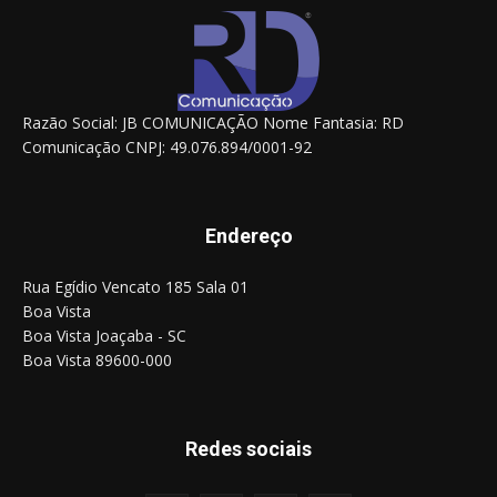
Razão Social: JB COMUNICAÇÃO Nome Fantasia: RD
Comunicação CNPJ: 49.076.894/0001-92
Endereço
Rua Egídio Vencato 185 Sala 01
Boa Vista
Boa Vista Joaçaba - SC
Boa Vista 89600-000
Redes sociais