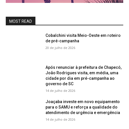
MOST READ
Cobalchini visita Meio-Oeste em roteiro
de pré-campanha
20 de julho de 2026
Após renunciar à prefeitura de Chapecó,
João Rodrigues visita, em média, uma
cidade por dia em pré-campanha ao
governo de SC
14 de julho de 2026
Joaçaba investe em novo equipamento
para o SAMU e reforça a qualidade do
atendimento de urgência e emergência
14 de julho de 2026