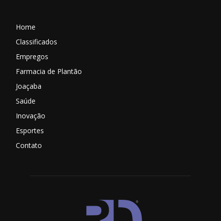
Home
Classificados
Empregos
Farmacia de Plantão
Joaçaba
Saúde
Inovação
Esportes
Contato