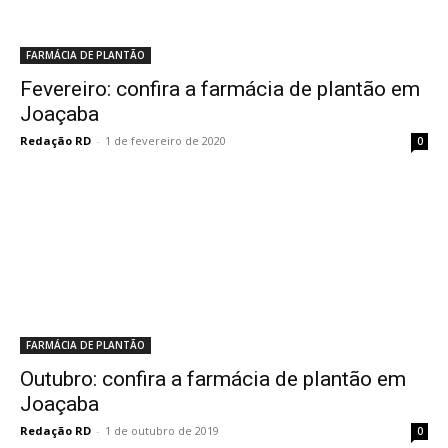
FARMÁCIA DE PLANTÃO
Fevereiro: confira a farmácia de plantão em
Joaçaba
Redação RD
-
1 de fevereiro de 2020
0
FARMÁCIA DE PLANTÃO
Outubro: confira a farmácia de plantão em
Joaçaba
Redação RD
-
1 de outubro de 2019
0