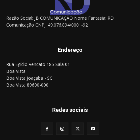
Razão Social: JB COMUNICAÇÃO Nome Fantasia: RD
Comunicação CNPJ: 49.076.894/0001-92
Endereço
Rua Egídio Vencato 185 Sala 01
Boa Vista
Boa Vista Joaçaba - SC
Boa Vista 89600-000
Redes sociais