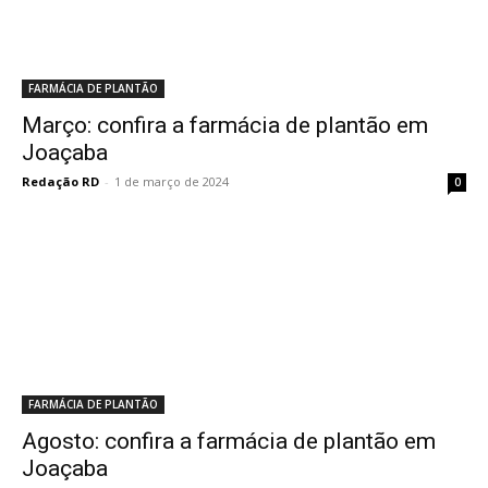
FARMÁCIA DE PLANTÃO
Março: confira a farmácia de plantão em
Joaçaba
Redação RD
-
1 de março de 2024
0
FARMÁCIA DE PLANTÃO
Agosto: confira a farmácia de plantão em
Joaçaba