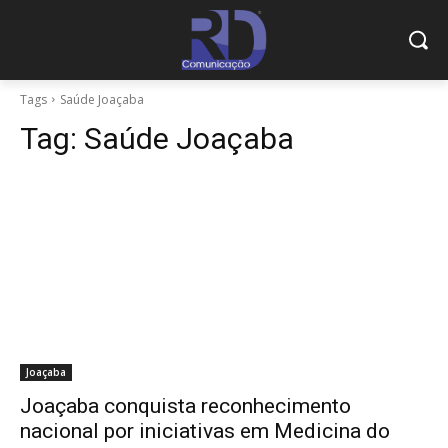
Tags
Saúde Joaçaba
Tag:
Saúde Joaçaba
Joaçaba
Joaçaba conquista reconhecimento
nacional por iniciativas em Medicina do