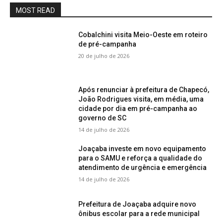
MOST READ
Cobalchini visita Meio-Oeste em roteiro
de pré-campanha
20 de julho de 2026
Após renunciar à prefeitura de Chapecó,
João Rodrigues visita, em média, uma
cidade por dia em pré-campanha ao
governo de SC
14 de julho de 2026
Joaçaba investe em novo equipamento
para o SAMU e reforça a qualidade do
atendimento de urgência e emergência
14 de julho de 2026
Prefeitura de Joaçaba adquire novo
ônibus escolar para a rede municipal