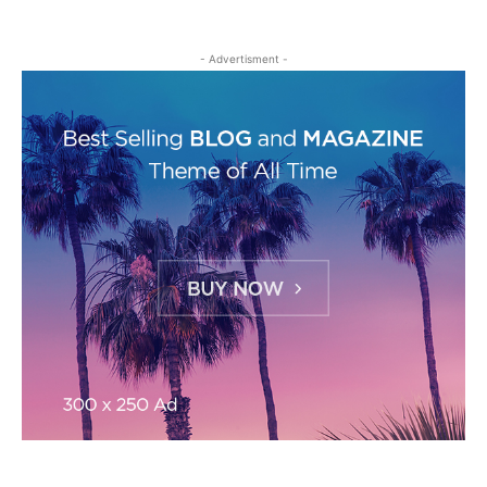
- Advertisment -