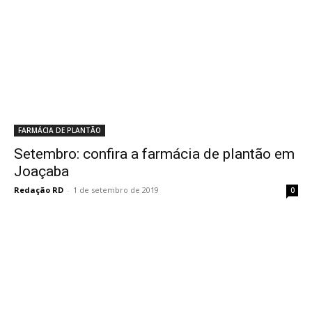
FARMÁCIA DE PLANTÃO
Setembro: confira a farmácia de plantão em
Joaçaba
Redação RD
-
1 de setembro de 2019
0