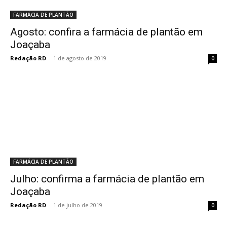
FARMÁCIA DE PLANTÃO
Agosto: confira a farmácia de plantão em
Joaçaba
Redação RD
-
1 de agosto de 2019
0
FARMÁCIA DE PLANTÃO
Julho: confirma a farmácia de plantão em
Joaçaba
Redação RD
-
1 de julho de 2019
0