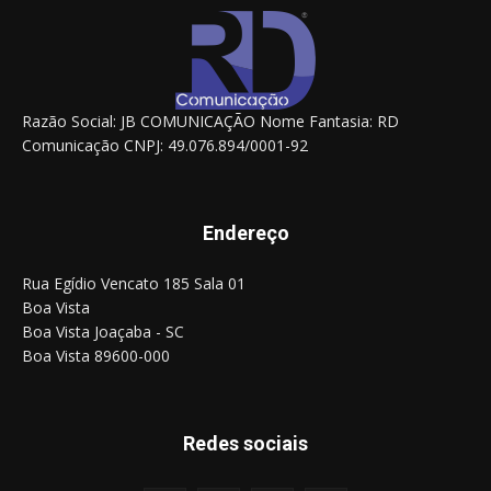
Razão Social: JB COMUNICAÇÃO Nome Fantasia: RD
Comunicação CNPJ: 49.076.894/0001-92
Endereço
Rua Egídio Vencato 185 Sala 01
Boa Vista
Boa Vista Joaçaba - SC
Boa Vista 89600-000
Redes sociais