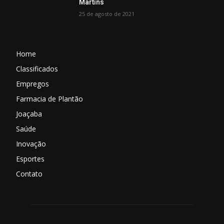
Martins
25 de agosto de 2021
Home
Classificados
Empregos
Farmacia de Plantão
Joaçaba
Saúde
Inovação
Esportes
Contato