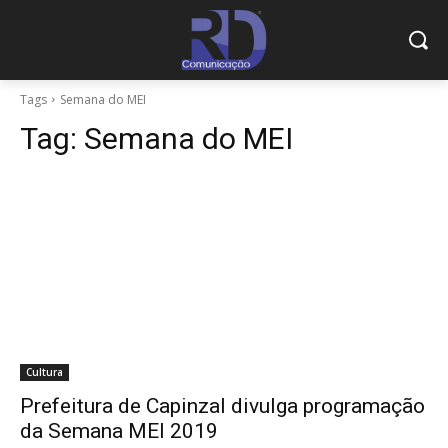
Tags
Semana do MEI
Tag:
Semana do MEI
Cultura
Prefeitura de Capinzal divulga programação
da Semana MEI 2019