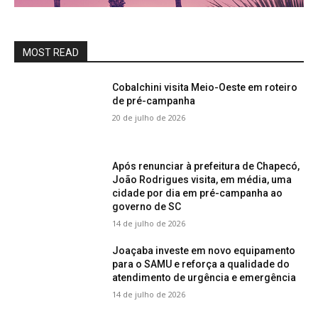
MOST READ
Cobalchini visita Meio-Oeste em roteiro
de pré-campanha
20 de julho de 2026
Após renunciar à prefeitura de Chapecó,
João Rodrigues visita, em média, uma
cidade por dia em pré-campanha ao
governo de SC
14 de julho de 2026
Joaçaba investe em novo equipamento
para o SAMU e reforça a qualidade do
atendimento de urgência e emergência
14 de julho de 2026