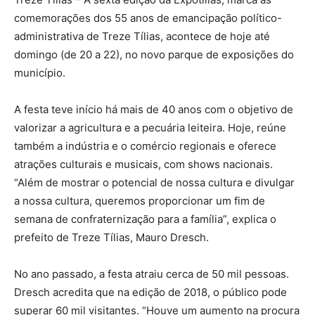
comemorações dos 55 anos de emancipação político-
administrativa de Treze Tílias, acontece de hoje até
domingo (de 20 a 22), no novo parque de exposições do
município.
A festa teve início há mais de 40 anos com o objetivo de
valorizar a agricultura e a pecuária leiteira. Hoje, reúne
também a indústria e o comércio regionais e oferece
atrações culturais e musicais, com shows nacionais.
“Além de mostrar o potencial de nossa cultura e divulgar
a nossa cultura, queremos proporcionar um fim de
semana de confraternização para a família”, explica o
prefeito de Treze Tílias, Mauro Dresch.
No ano passado, a festa atraiu cerca de 50 mil pessoas.
Dresch acredita que na edição de 2018, o público pode
superar 60 mil visitantes. “Houve um aumento na procura