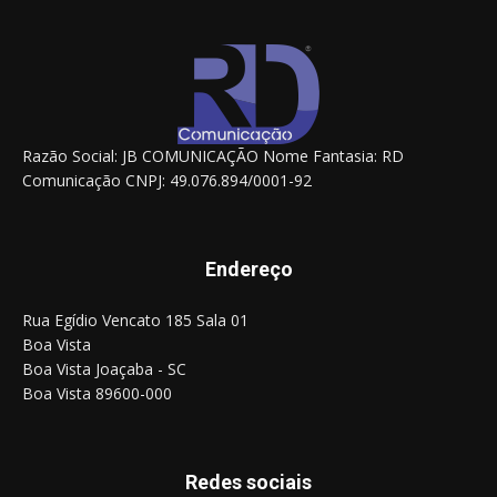
Razão Social: JB COMUNICAÇÃO Nome Fantasia: RD
Comunicação CNPJ: 49.076.894/0001-92
Endereço
Rua Egídio Vencato 185 Sala 01
Boa Vista
Boa Vista Joaçaba - SC
Boa Vista 89600-000
Redes sociais