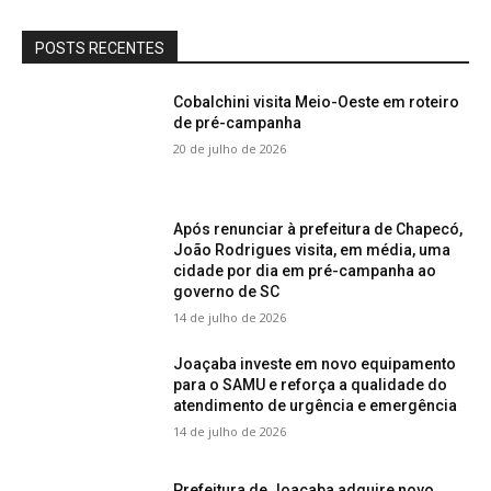
POSTS RECENTES
Cobalchini visita Meio-Oeste em roteiro
de pré-campanha
20 de julho de 2026
Após renunciar à prefeitura de Chapecó,
João Rodrigues visita, em média, uma
cidade por dia em pré-campanha ao
governo de SC
14 de julho de 2026
Joaçaba investe em novo equipamento
para o SAMU e reforça a qualidade do
atendimento de urgência e emergência
14 de julho de 2026
Prefeitura de Joaçaba adquire novo