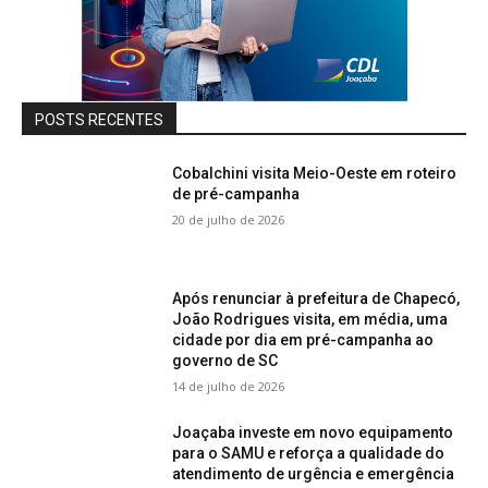
POSTS RECENTES
Cobalchini visita Meio-Oeste em roteiro
de pré-campanha
20 de julho de 2026
Após renunciar à prefeitura de Chapecó,
João Rodrigues visita, em média, uma
cidade por dia em pré-campanha ao
governo de SC
14 de julho de 2026
Joaçaba investe em novo equipamento
para o SAMU e reforça a qualidade do
atendimento de urgência e emergência