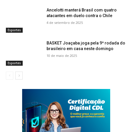
Ancelotti manterá Brasil com quatro
atacantes em duelo contra o Chile
4 de setembro de 2025
Esportes
BASKET Joaçaba joga pela 9ª rodada do
brasileiro em casa neste domingo
10 de maio de 2025
Esportes