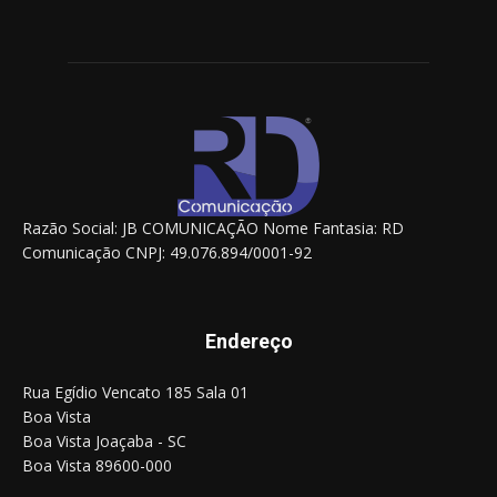
Razão Social: JB COMUNICAÇÃO Nome Fantasia: RD
Comunicação CNPJ: 49.076.894/0001-92
Endereço
Rua Egídio Vencato 185 Sala 01
Boa Vista
Boa Vista Joaçaba - SC
Boa Vista 89600-000