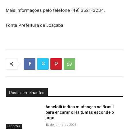
Mais informações pelo telefone (49) 3521-3234.
Fonte Prefeitura de Joaçaba
Posts semelhantes
Ancelotti indica mudanças no Brasil
para encarar o Haiti, mas esconde o
jogo
18 de junho de 2026
Esportes