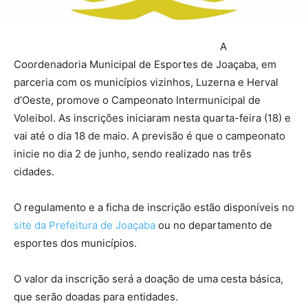
A
Coordenadoria Municipal de Esportes de Joaçaba, em
parceria com os municípios vizinhos, Luzerna e Herval
d’Oeste, promove o Campeonato Intermunicipal de
Voleibol. As inscrições iniciaram nesta quarta-feira (18) e
vai até o dia 18 de maio. A previsão é que o campeonato
inicie no dia 2 de junho, sendo realizado nas três
cidades.
O regulamento e a ficha de inscrição estão disponíveis no
site da Prefeitura de Joaçaba
ou no departamento de
esportes dos municípios.
O valor da inscrição será a doação de uma cesta básica,
que serão doadas para entidades.