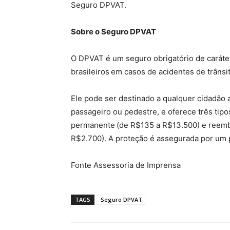
Seguro DPVAT.
Sobre o Seguro DPVAT
O DPVAT é um seguro obrigatório de caráter
brasileiros em casos de acidentes de trânsi
Ele pode ser destinado a qualquer cidadão a
passageiro ou pedestre, e oferece três tipo
permanente (de R$135 a R$13.500) e reemb
R$2.700). A proteção é assegurada por um p
Fonte Assessoria de Imprensa
TAGS
Seguro DPVAT