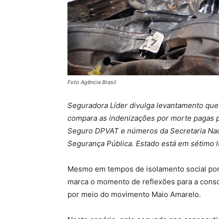
Foto Agência Brasil
Seguradora Líder divulga levantamento que
compara as indenizações por morte pagas 
Seguro DPVAT e números da Secretaria Nac
Segurança Pública. Estado está em sétimo l
Mesmo em tempos de isolamento social por
marca o momento de reflexões para a consci
por meio do movimento Maio Amarelo.