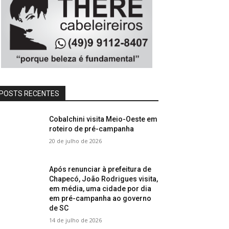
POSTS RECENTES
Cobalchini visita Meio-Oeste em
roteiro de pré-campanha
20 de julho de 2026
Após renunciar à prefeitura de
Chapecó, João Rodrigues visita,
em média, uma cidade por dia
em pré-campanha ao governo
de SC
14 de julho de 2026