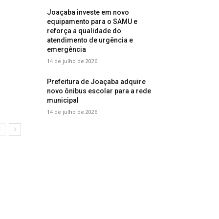
Joaçaba investe em novo
equipamento para o SAMU e
reforça a qualidade do
atendimento de urgência e
emergência
14 de julho de 2026
Prefeitura de Joaçaba adquire
novo ônibus escolar para a rede
municipal
14 de julho de 2026