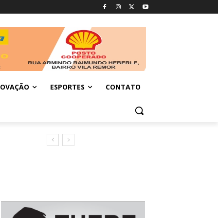
NOVAÇÃO
ESPORTES
CONTATO