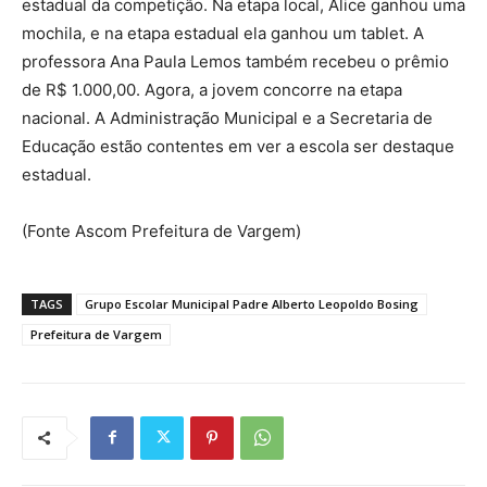
estadual da competição. Na etapa local, Alice ganhou uma
mochila, e na etapa estadual ela ganhou um tablet. A
professora Ana Paula Lemos também recebeu o prêmio
de R$ 1.000,00. Agora, a jovem concorre na etapa
nacional. A Administração Municipal e a Secretaria de
Educação estão contentes em ver a escola ser destaque
estadual.
(Fonte Ascom Prefeitura de Vargem)
TAGS
Grupo Escolar Municipal Padre Alberto Leopoldo Bosing
Prefeitura de Vargem