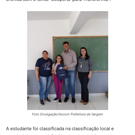
Foto Divulgação/Ascom Prefeitura de Vargem
A estudante foi classificada na classificação local e