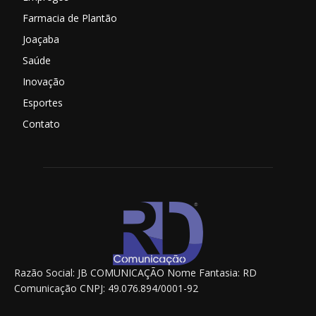
Farmacia de Plantão
Joaçaba
Saúde
Inovação
Esportes
Contato
Razão Social: JB COMUNICAÇÃO Nome Fantasia: RD
Comunicação CNPJ: 49.076.894/0001-92