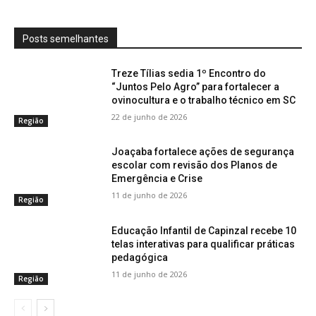
Posts semelhantes
Treze Tílias sedia 1º Encontro do
“Juntos Pelo Agro” para fortalecer a
ovinocultura e o trabalho técnico em SC
22 de junho de 2026
Região
Joaçaba fortalece ações de segurança
escolar com revisão dos Planos de
Emergência e Crise
11 de junho de 2026
Região
Educação Infantil de Capinzal recebe 10
telas interativas para qualificar práticas
pedagógica
11 de junho de 2026
Região