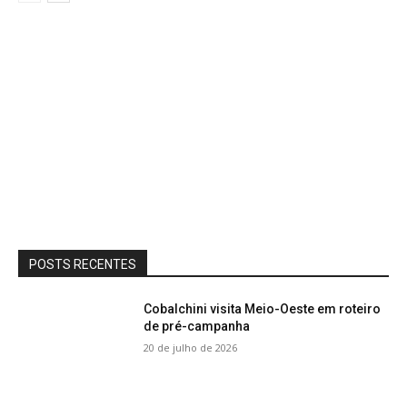
POSTS RECENTES
Cobalchini visita Meio-Oeste em roteiro
de pré-campanha
20 de julho de 2026