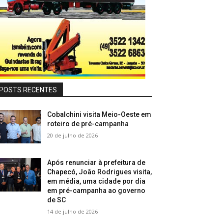
POSTS RECENTES
Cobalchini visita Meio-Oeste em
roteiro de pré-campanha
20 de julho de 2026
Após renunciar à prefeitura de
Chapecó, João Rodrigues visita,
em média, uma cidade por dia
em pré-campanha ao governo
de SC
14 de julho de 2026