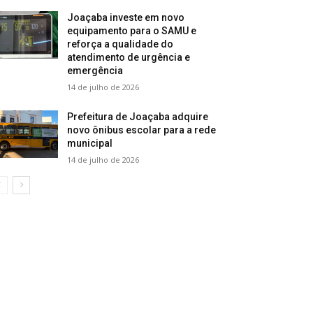
Joaçaba investe em novo
equipamento para o SAMU e
reforça a qualidade do
atendimento de urgência e
emergência
14 de julho de 2026
Prefeitura de Joaçaba adquire
novo ônibus escolar para a rede
municipal
14 de julho de 2026