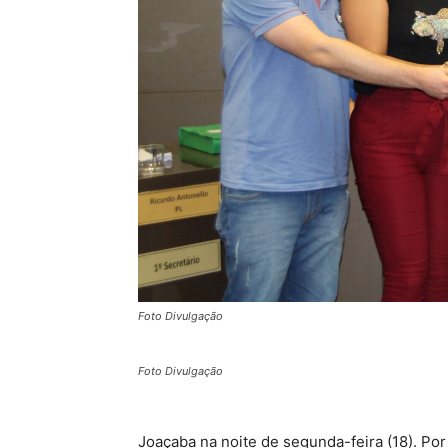
Foto Divulgação
Foto Divulgação
Joaçaba na noite de segunda-feira (18). Po