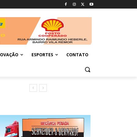
NOVAÇÃO
ESPORTES
CONTATO