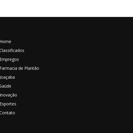
Home
Classificados
Empregos
Farmacia de Plantão
Joaçaba
Saúde
Inovação
Esportes
Contato