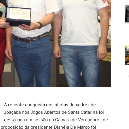
A recente conquista dos atletas do xadrez de
Joaçaba nos Jogos Abertos de Santa Catarina foi
destacada em sessão da Câmara de Vereadores de
r proposição da presidente Disnéia De Marco foi