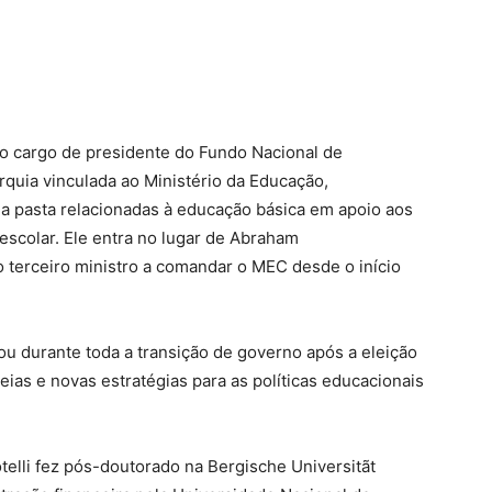
o cargo de presidente do Fundo Nacional de
quia vinculada ao Ministério da Educação,
a pasta relacionadas à educação básica em apoio aos
escolar. Ele entra no lugar de Abraham
 o terceiro ministro a comandar o MEC desde o início
ou durante toda a transição de governo após a eleição
eias e novas estratégias para as políticas educacionais
otelli fez pós-doutorado na Bergische Universitãt