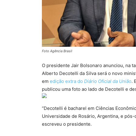
Foto Agência Brasil
O presidente Jair Bolsonaro anunciou, na ta
Alberto Decotelli da Silva será o novo min
em
edição extra do
Diário Oficial da União
.
publicou uma foto ao lado de Decotelli e d
“Decotelli é bacharel em Ciências Econômic
Universidade de Rosário, Argentina, e pós-
escreveu o presidente.