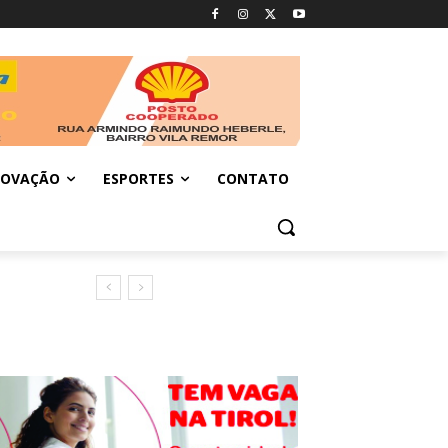
NOVAÇÃO
ESPORTES
CONTATO