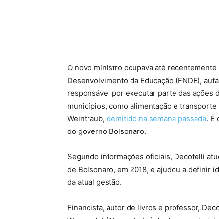
O novo ministro ocupava até recentemente 
Desenvolvimento da Educação (FNDE), autar
responsável por executar parte das ações d
municípios, como alimentação e transporte 
Weintraub,
demitido na semana passada
. É
do governo Bolsonaro.
Segundo informações oficiais, Decotelli atu
de Bolsonaro, em 2018, e ajudou a definir id
da atual gestão.
Financista, autor de livros e professor, Dec