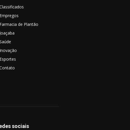
Classificados
Empregos
Farmacia de Plantão
Joaçaba
Saúde
Inovação
Esportes
Contato
edes sociais