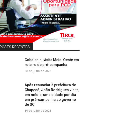
POSTS RECENTES
Cobalchini visita Meio-Oeste em
roteiro de pré-campanha
20 de julho de 2026
Após renunciar à prefeitura de
Chapecó, João Rodrigues visita,
em média, uma cidade por dia
em pré-campanha ao governo
de SC
14 de julho de 2026