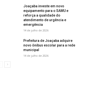
Joaçaba investe em novo
equipamento para o SAMU e
reforça a qualidade do
atendimento de urgência e
emergência
14 de julho de 2026
Prefeitura de Joaçaba adquire
novo ônibus escolar para a rede
municipal
14 de julho de 2026