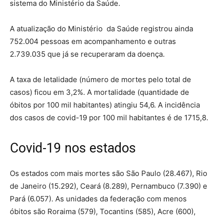
sistema do Ministério da Saúde.
A atualização do Ministério da Saúde registrou ainda
752.004 pessoas em acompanhamento e outras
2.739.035 que já se recuperaram da doença.
A taxa de letalidade (número de mortes pelo total de
casos) ficou em 3,2%. A mortalidade (quantidade de
óbitos por 100 mil habitantes) atingiu 54,6. A incidência
dos casos de covid-19 por 100 mil habitantes é de 1715,8.
Covid-19 nos estados
Os estados com mais mortes são São Paulo (28.467), Rio
de Janeiro (15.292), Ceará (8.289), Pernambuco (7.390) e
Pará (6.057). As unidades da federação com menos
óbitos são Roraima (579), Tocantins (585), Acre (600),