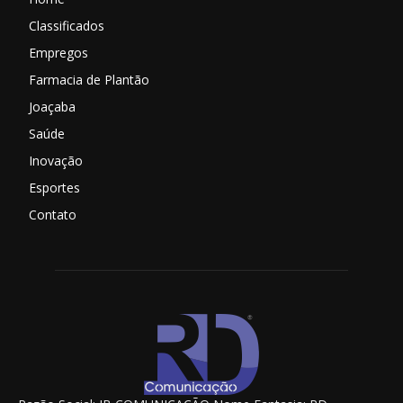
Classificados
Empregos
Farmacia de Plantão
Joaçaba
Saúde
Inovação
Esportes
Contato