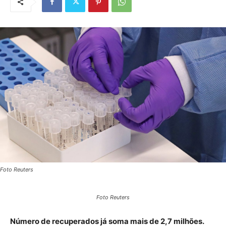
Foto Reuters
Foto Reuters
Número de recuperados já soma mais de 2,7 milhões.