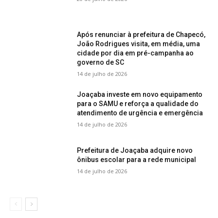
Após renunciar à prefeitura de Chapecó,
João Rodrigues visita, em média, uma
cidade por dia em pré-campanha ao
governo de SC
14 de julho de 2026
Joaçaba investe em novo equipamento
para o SAMU e reforça a qualidade do
atendimento de urgência e emergência
14 de julho de 2026
Prefeitura de Joaçaba adquire novo
ônibus escolar para a rede municipal
14 de julho de 2026