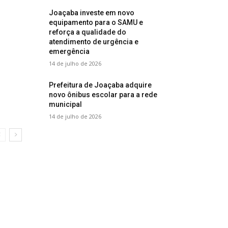
Joaçaba investe em novo
equipamento para o SAMU e
reforça a qualidade do
atendimento de urgência e
emergência
14 de julho de 2026
Prefeitura de Joaçaba adquire
novo ônibus escolar para a rede
municipal
14 de julho de 2026