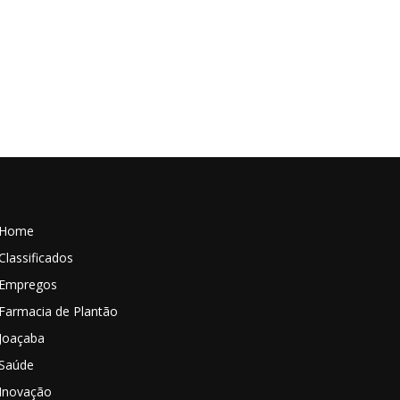
Home
Classificados
Empregos
Farmacia de Plantão
Joaçaba
Saúde
Inovação