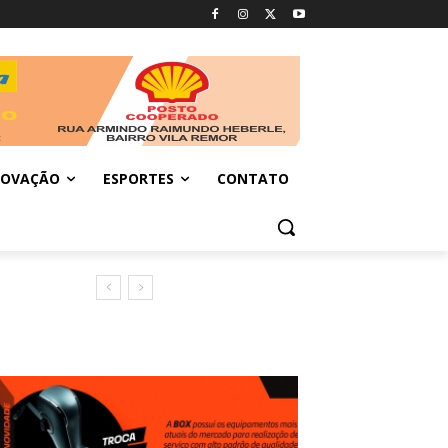
NOVAÇÃO
ESPORTES
CONTATO