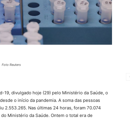
Foto Reuters
-19, divulgado hoje (29) pelo Ministério da Saúde, o
 desde o início da pandemia. A soma das pessoas
giu 2.553.265. Nas últimas 24 horas, foram 70.074
 do Ministério da Saúde. Ontem o total era de