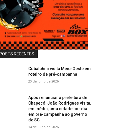
POSTS RECENTES
Cobalchini visita Meio-Oeste em
roteiro de pré-campanha
20 de julho de 2026
Após renunciar à prefeitura de
Chapecó, João Rodrigues visita,
em média, uma cidade por dia
em pré-campanha ao governo
de SC
14 de julho de 2026