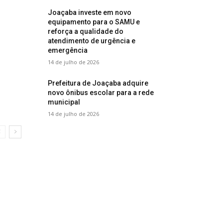
Joaçaba investe em novo
equipamento para o SAMU e
reforça a qualidade do
atendimento de urgência e
emergência
14 de julho de 2026
Prefeitura de Joaçaba adquire
novo ônibus escolar para a rede
municipal
14 de julho de 2026