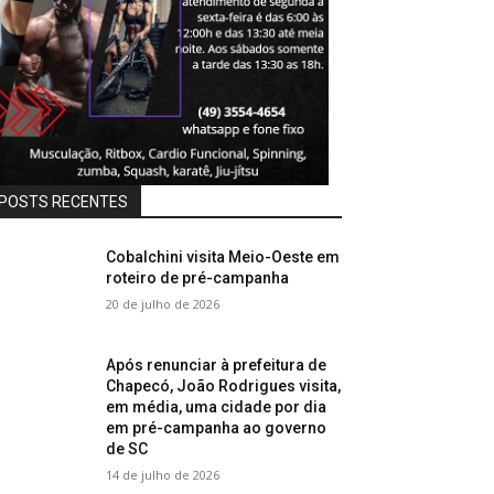
POSTS RECENTES
Cobalchini visita Meio-Oeste em
roteiro de pré-campanha
20 de julho de 2026
Após renunciar à prefeitura de
Chapecó, João Rodrigues visita,
em média, uma cidade por dia
em pré-campanha ao governo
de SC
14 de julho de 2026