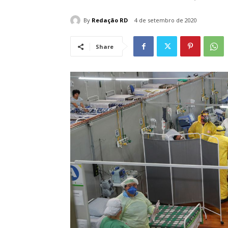
By
Redação RD
4 de setembro de 2020
Share