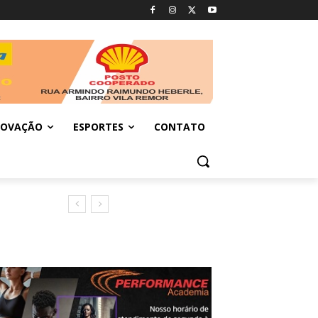
NOVAÇÃO
ESPORTES
CONTATO