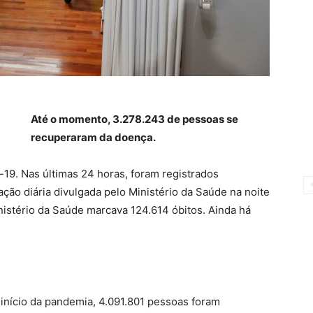
Até o momento, 3.278.243 de pessoas se
recuperaram da doença.
-19. Nas últimas 24 horas, foram registrados
ação diária divulgada pelo Ministério da Saúde na noite
inistério da Saúde marcava 124.614 óbitos. Ainda há
início da pandemia, 4.091.801 pessoas foram