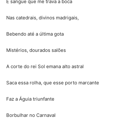
É sangue que me trava a boca
Nas catedrais, divinos madrigais,
Bebendo até a última gota
Mistérios, dourados salões
A corte do rei Sol emana alto astral
Saca essa rolha, que esse porto marcante
Faz a Águia triunfante
Borbulhar no Carnaval