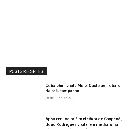
POSTS RECENTES
Cobalchini visita Meio-Oeste em roteiro
de pré-campanha
20 de julho de 2026
Após renunciar à prefeitura de Chapecó,
João Rodrigues visita, em média, uma