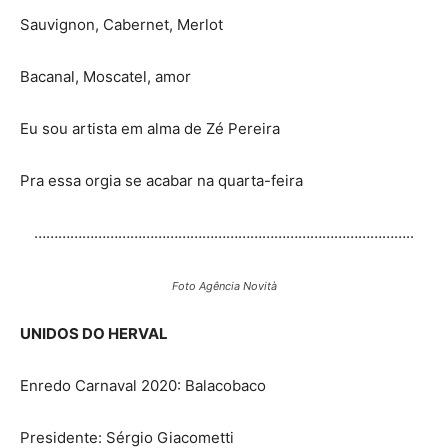
Sauvignon, Cabernet, Merlot
Bacanal, Moscatel, amor
Eu sou artista em alma de Zé Pereira
Pra essa orgia se acabar na quarta-feira
…………………………………………………………………………………..
Foto Agência Novità
UNIDOS DO HERVAL
Enredo Carnaval 2020: Balacobaco
Presidente: Sérgio Giacometti