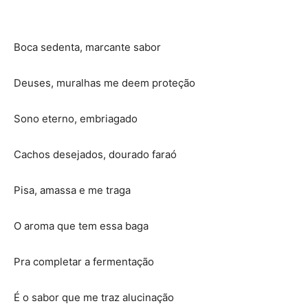
Boca sedenta, marcante sabor
Deuses, muralhas me deem proteção
Sono eterno, embriagado
Cachos desejados, dourado faraó
Pisa, amassa e me traga
O aroma que tem essa baga
Pra completar a fermentação
É o sabor que me traz alucinação