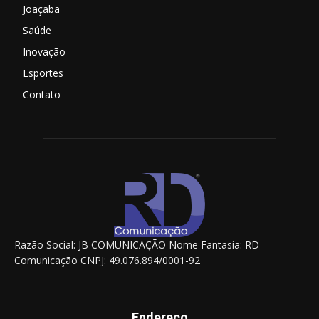
Joaçaba
Saúde
Inovação
Esportes
Contato
Razão Social: JB COMUNICAÇÃO Nome Fantasia: RD
Comunicação CNPJ: 49.076.894/0001-92
Endereço