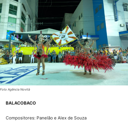
Foto Agência Novità
BALACOBACO
Compositores: Panelão e Alex de Souza