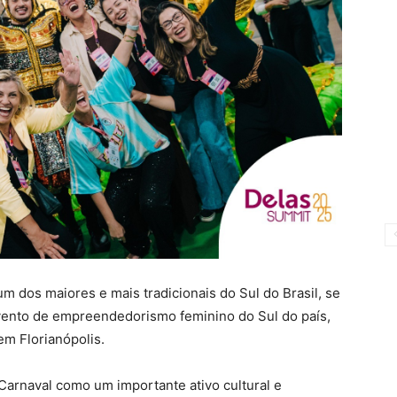
 dos maiores e mais tradicionais do Sul do Brasil, se
vento de empreendedorismo feminino do Sul do país,
em Florianópolis.
Carnaval como um importante ativo cultural e