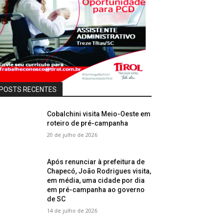
POSTS RECENTES
Cobalchini visita Meio-Oeste em
roteiro de pré-campanha
20 de julho de 2026
Após renunciar à prefeitura de
Chapecó, João Rodrigues visita,
em média, uma cidade por dia
em pré-campanha ao governo
de SC
14 de julho de 2026