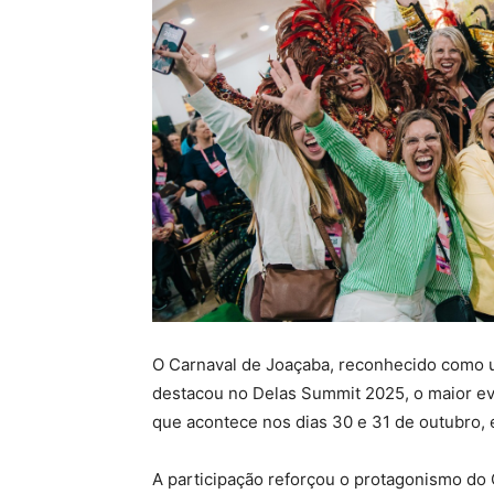
O Carnaval de Joaçaba, reconhecido como um
destacou no Delas Summit 2025, o maior e
que acontece nos dias 30 e 31 de outubro, 
A participação reforçou o protagonismo do 