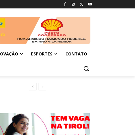
NOVAÇÃO
ESPORTES
CONTATO