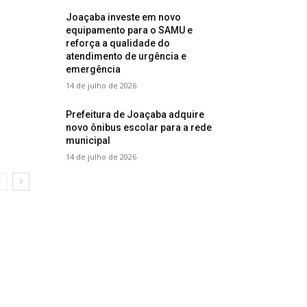
Joaçaba investe em novo
equipamento para o SAMU e
reforça a qualidade do
atendimento de urgência e
emergência
14 de julho de 2026
Prefeitura de Joaçaba adquire
novo ônibus escolar para a rede
municipal
14 de julho de 2026