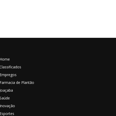
Home
Classificados
Empregos
Farmacia de Plantão
Joaçaba
Saúde
Inovação
Esportes