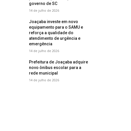
governo de SC
14 de julho de 2026
Joaçaba investe em novo
equipamento para o SAMU e
reforça a qualidade do
atendimento de urgência e
emergência
14 de julho de 2026
Prefeitura de Joaçaba adquire
novo ônibus escolar para a
rede municipal
14 de julho de 2026