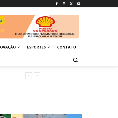
NOVAÇÃO
ESPORTES
CONTATO