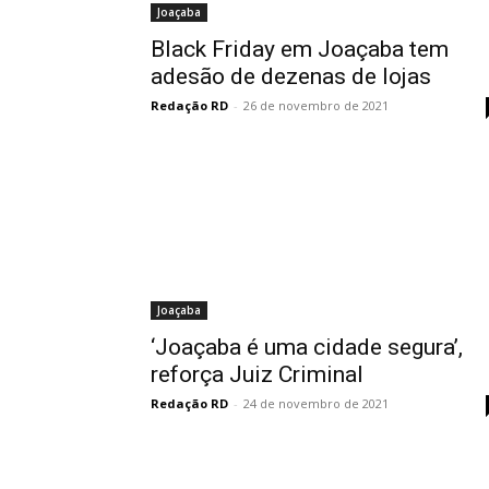
Joaçaba
Black Friday em Joaçaba tem
adesão de dezenas de lojas
Redação RD
-
26 de novembro de 2021
Joaçaba
‘Joaçaba é uma cidade segura’,
reforça Juiz Criminal
Redação RD
-
24 de novembro de 2021