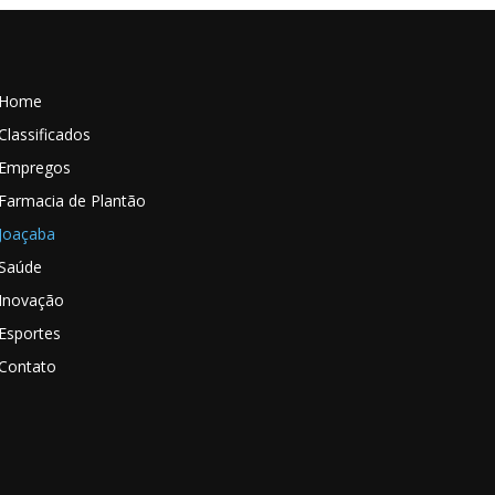
Home
Classificados
Empregos
Farmacia de Plantão
Joaçaba
Saúde
Inovação
Esportes
Contato