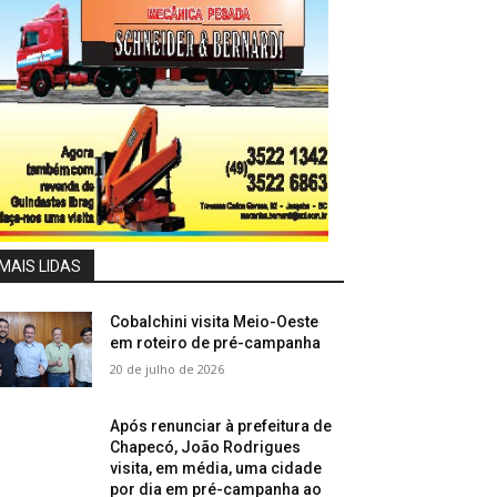
MAIS LIDAS
Cobalchini visita Meio-Oeste
em roteiro de pré-campanha
20 de julho de 2026
Após renunciar à prefeitura de
Chapecó, João Rodrigues
visita, em média, uma cidade
por dia em pré-campanha ao