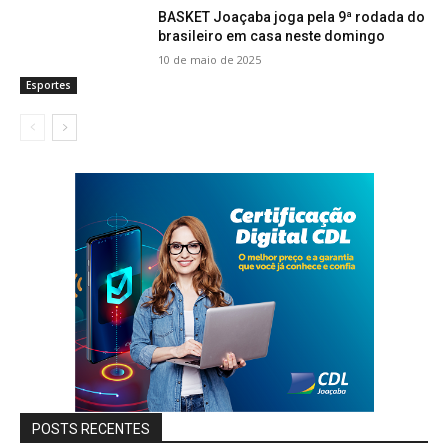
BASKET Joaçaba joga pela 9ª rodada do
brasileiro em casa neste domingo
10 de maio de 2025
Esportes
POSTS RECENTES