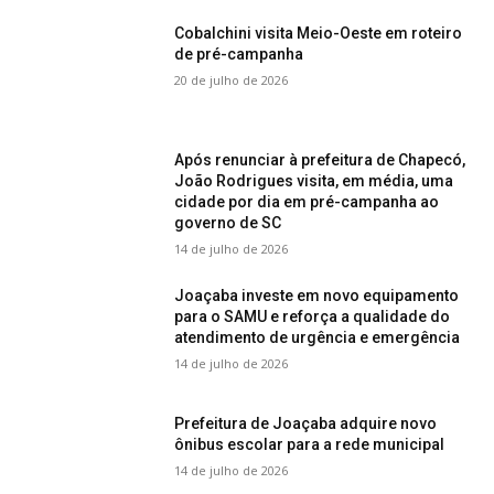
Cobalchini visita Meio-Oeste em roteiro
de pré-campanha
20 de julho de 2026
Após renunciar à prefeitura de Chapecó,
João Rodrigues visita, em média, uma
cidade por dia em pré-campanha ao
governo de SC
14 de julho de 2026
Joaçaba investe em novo equipamento
para o SAMU e reforça a qualidade do
atendimento de urgência e emergência
14 de julho de 2026
Prefeitura de Joaçaba adquire novo
ônibus escolar para a rede municipal
14 de julho de 2026