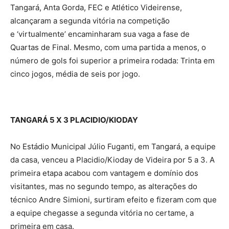
Tangará, Anta Gorda, FEC e Atlético Videirense,
alcançaram a segunda vitória na competição
e ‘virtualmente’ encaminharam sua vaga a fase de
Quartas de Final. Mesmo, com uma partida a menos, o
número de gols foi superior a primeira rodada: Trinta em
cinco jogos, média de seis por jogo.
TANGARÁ 5 X 3 PLACIDIO/KIODAY
No Estádio Municipal Júlio Fuganti, em Tangará, a equipe
da casa, venceu a Placidio/Kioday de Videira por 5 a 3. A
primeira etapa acabou com vantagem e domínio dos
visitantes, mas no segundo tempo, as alterações do
técnico Andre Simioni, surtiram efeito e fizeram com que
a equipe chegasse a segunda vitória no certame, a
primeira em casa.