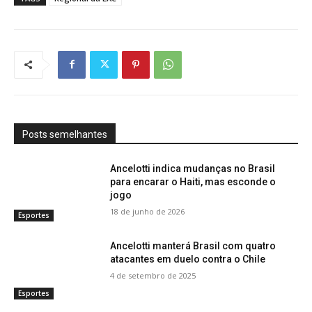
Posts semelhantes
Ancelotti indica mudanças no Brasil
para encarar o Haiti, mas esconde o
jogo
18 de junho de 2026
Esportes
Ancelotti manterá Brasil com quatro
atacantes em duelo contra o Chile
4 de setembro de 2025
Esportes