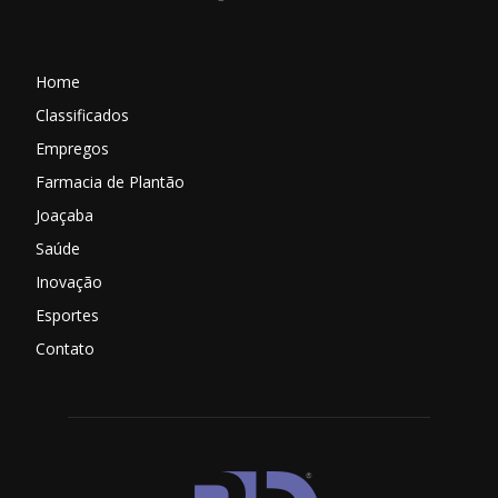
Home
Classificados
Empregos
Farmacia de Plantão
Joaçaba
Saúde
Inovação
Esportes
Contato