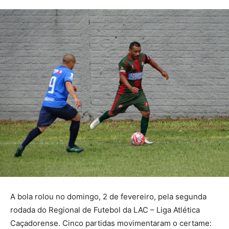
A bola rolou no domingo, 2 de fevereiro, pela segunda
rodada do Regional de Futebol da LAC – Liga Atlética
Caçadorense. Cinco partidas movimentaram o certame: