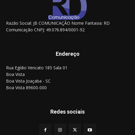
Razão Social: JB COMUNICAÇÃO Nome Fantasia: RD
Comunicação CNPJ: 49.076.894/0001-92
Endereço
Rua Egídio Vencato 185 Sala 01
Boa Vista
Boa Vista Joaçaba - SC
Boa Vista 89600-000
Redes sociais