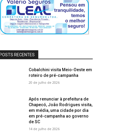
POSTS RECENTES
Cobalchini visita Meio-Oeste em
roteiro de pré-campanha
20 de julho de 2026
Após renunciar à prefeitura de
Chapecó, João Rodrigues visita,
em média, uma cidade por dia
em pré-campanha ao governo
de SC
14 de julho de 2026