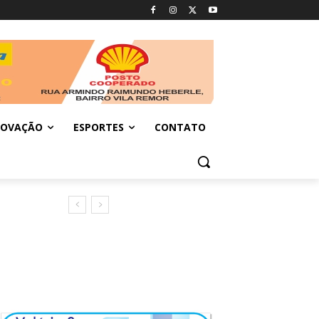
NOVAÇÃO
ESPORTES
CONTATO