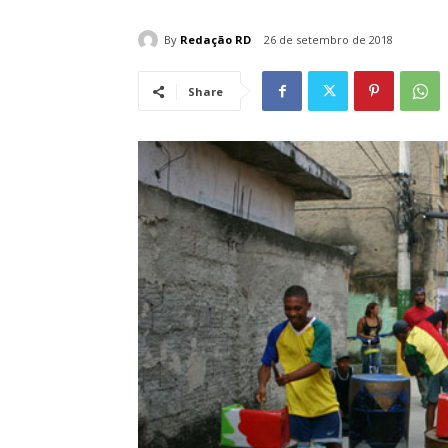
By
Redação RD
26 de setembro de 2018
Share