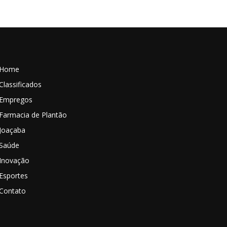
Home
Classificados
Empregos
Farmacia de Plantão
Joaçaba
Saúde
Inovação
Esportes
Contato