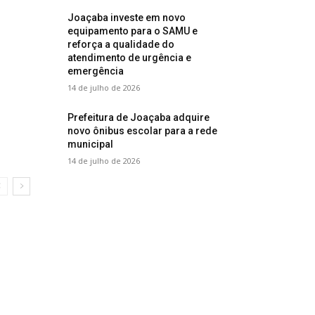
Joaçaba investe em novo
equipamento para o SAMU e
reforça a qualidade do
atendimento de urgência e
emergência
14 de julho de 2026
Prefeitura de Joaçaba adquire
novo ônibus escolar para a rede
municipal
14 de julho de 2026