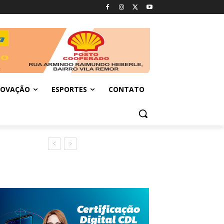
NOVAÇÃO
ESPORTES
CONTATO