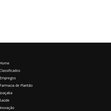
Home
Classificados
Empregos
Farmacia de Plantão
Joaçaba
Saúde
Inovação