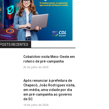
POSTS RECENTES
Cobalchini visita Meio-Oeste em
roteiro de pré-campanha
20 de julho de 2026
Após renunciar à prefeitura de
Chapecó, João Rodrigues visita,
em média, uma cidade por dia
em pré-campanha ao governo
de SC
14 de julho de 2026