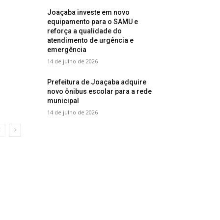
Joaçaba investe em novo
equipamento para o SAMU e
reforça a qualidade do
atendimento de urgência e
emergência
14 de julho de 2026
Prefeitura de Joaçaba adquire
novo ônibus escolar para a rede
municipal
14 de julho de 2026