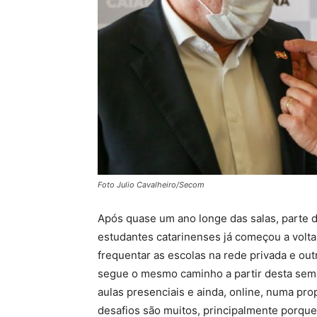
Foto Julio Cavalheiro/Secom
Após quase um ano longe das salas, parte 
estudantes catarinenses já começou a volta
frequentar as escolas na rede privada e out
segue o mesmo caminho a partir desta sema
aulas presenciais e ainda, online, numa pro
desafios são muitos, principalmente porque