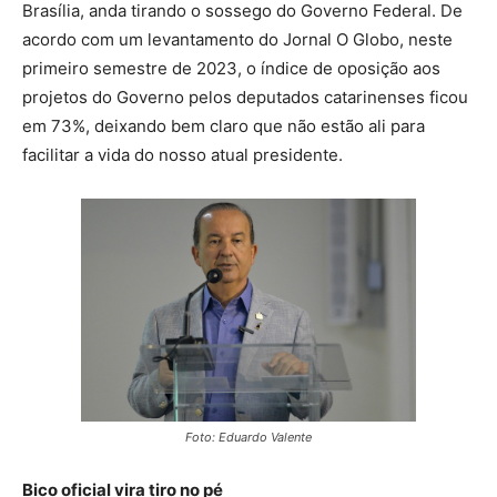
Brasília, anda tirando o sossego do Governo Federal. De
acordo com um levantamento do Jornal O Globo, neste
primeiro semestre de 2023, o índice de oposição aos
projetos do Governo pelos deputados catarinenses ficou
em 73%, deixando bem claro que não estão ali para
facilitar a vida do nosso atual presidente.
Foto: Eduardo Valente
Bico oficial vira tiro no pé