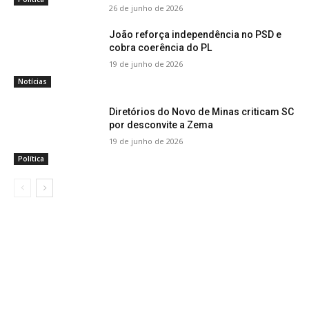
26 de junho de 2026
João reforça independência no PSD e
cobra coerência do PL
19 de junho de 2026
Notícias
Diretórios do Novo de Minas criticam SC
por desconvite a Zema
19 de junho de 2026
Política