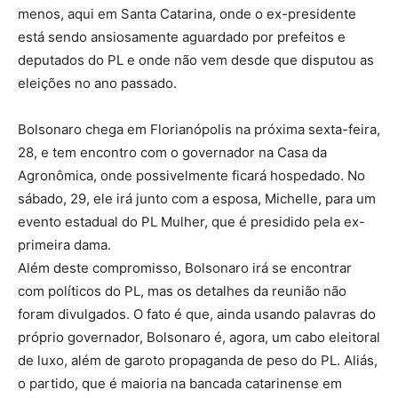
menos, aqui em Santa Catarina, onde o ex-presidente
está sendo ansiosamente aguardado por prefeitos e
deputados do PL e onde não vem desde que disputou as
eleições no ano passado.
Bolsonaro chega em Florianópolis na próxima sexta-feira,
28, e tem encontro com o governador na Casa da
Agronômica, onde possivelmente ficará hospedado. No
sábado, 29, ele irá junto com a esposa, Michelle, para um
evento estadual do PL Mulher, que é presidido pela ex-
primeira dama.
Além deste compromisso, Bolsonaro irá se encontrar
com políticos do PL, mas os detalhes da reunião não
foram divulgados. O fato é que, ainda usando palavras do
próprio governador, Bolsonaro é, agora, um cabo eleitoral
de luxo, além de garoto propaganda de peso do PL. Aliás,
o partido, que é maioria na bancada catarinense em