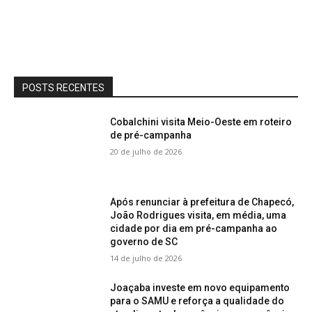
POSTS RECENTES
Cobalchini visita Meio-Oeste em roteiro
de pré-campanha
20 de julho de 2026
Após renunciar à prefeitura de Chapecó,
João Rodrigues visita, em média, uma
cidade por dia em pré-campanha ao
governo de SC
14 de julho de 2026
Joaçaba investe em novo equipamento
para o SAMU e reforça a qualidade do