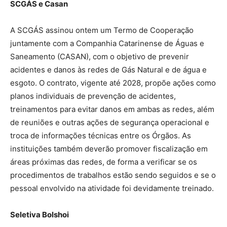
SCGÁS e Casan
A SCGÁS assinou ontem um Termo de Cooperação
juntamente com a Companhia Catarinense de Águas e
Saneamento (CASAN), com o objetivo de prevenir
acidentes e danos às redes de Gás Natural e de água e
esgoto. O contrato, vigente até 2028, propõe ações como
planos individuais de prevenção de acidentes,
treinamentos para evitar danos em ambas as redes, além
de reuniões e outras ações de segurança operacional e
troca de informações técnicas entre os Órgãos. As
instituições também deverão promover fiscalização em
áreas próximas das redes, de forma a verificar se os
procedimentos de trabalhos estão sendo seguidos e se o
pessoal envolvido na atividade foi devidamente treinado.
Seletiva Bolshoi