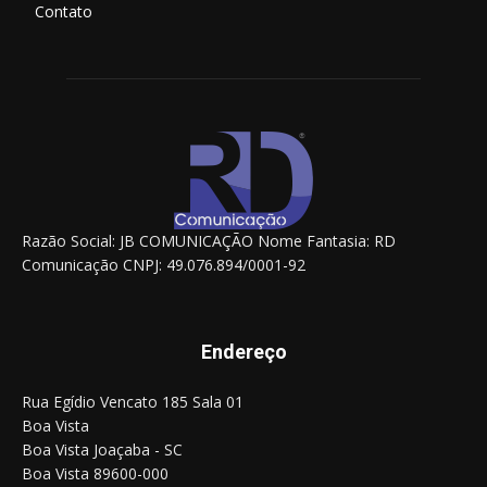
Contato
Razão Social: JB COMUNICAÇÃO Nome Fantasia: RD
Comunicação CNPJ: 49.076.894/0001-92
Endereço
Rua Egídio Vencato 185 Sala 01
Boa Vista
Boa Vista Joaçaba - SC
Boa Vista 89600-000