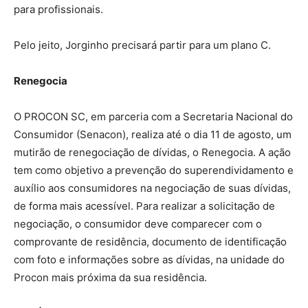
para profissionais.
Pelo jeito, Jorginho precisará partir para um plano C.
Renegocia
O PROCON SC, em parceria com a Secretaria Nacional do
Consumidor (Senacon), realiza até o dia 11 de agosto, um
mutirão de renegociação de dívidas, o Renegocia. A ação
tem como objetivo a prevenção do superendividamento e
auxílio aos consumidores na negociação de suas dívidas,
de forma mais acessível. Para realizar a solicitação de
negociação, o consumidor deve comparecer com o
comprovante de residência, documento de identificação
com foto e informações sobre as dívidas, na unidade do
Procon mais próxima da sua residência.