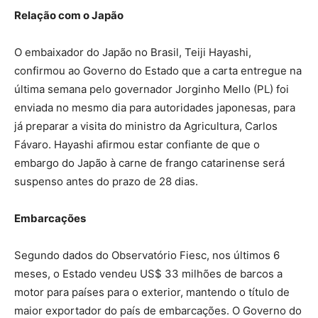
Relação com o Japão
O embaixador do Japão no Brasil, Teiji Hayashi,
confirmou ao Governo do Estado que a carta entregue na
última semana pelo governador Jorginho Mello (PL) foi
enviada no mesmo dia para autoridades japonesas, para
já preparar a visita do ministro da Agricultura, Carlos
Fávaro. Hayashi afirmou estar confiante de que o
embargo do Japão à carne de frango catarinense será
suspenso antes do prazo de 28 dias.
Embarcações
Segundo dados do Observatório Fiesc, nos últimos 6
meses, o Estado vendeu US$ 33 milhões de barcos a
motor para países para o exterior, mantendo o título de
maior exportador do país de embarcações. O Governo do