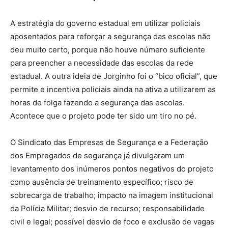
A estratégia do governo estadual em utilizar policiais
aposentados para reforçar a segurança das escolas não
deu muito certo, porque não houve número suficiente
para preencher a necessidade das escolas da rede
estadual. A outra ideia de Jorginho foi o “bico oficial”, que
permite e incentiva policiais ainda na ativa a utilizarem as
horas de folga fazendo a segurança das escolas.
Acontece que o projeto pode ter sido um tiro no pé.
O Sindicato das Empresas de Segurança e a Federação
dos Empregados de segurança já divulgaram um
levantamento dos inúmeros pontos negativos do projeto
como ausência de treinamento específico; risco de
sobrecarga de trabalho; impacto na imagem institucional
da Polícia Militar; desvio de recurso; responsabilidade
civil e legal; possível desvio de foco e exclusão de vagas