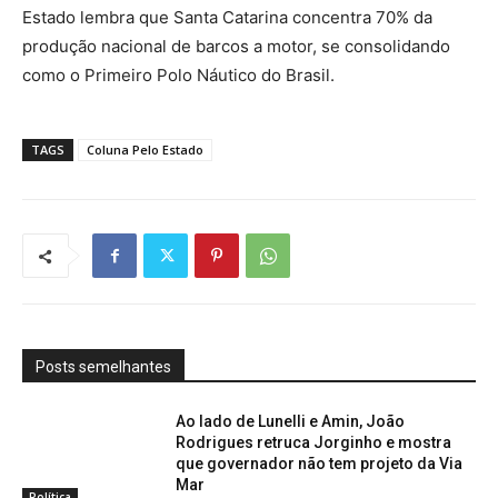
Estado lembra que Santa Catarina concentra 70% da
produção nacional de barcos a motor, se consolidando
como o Primeiro Polo Náutico do Brasil.
TAGS
Coluna Pelo Estado
Posts semelhantes
Ao lado de Lunelli e Amin, João
Rodrigues retruca Jorginho e mostra
que governador não tem projeto da Via
Mar
Política