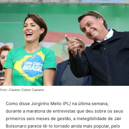
Foto: Clauber Cleber Caetano
Como disse Jorginho Mello (PL) na última semana,
durante a maratona de entrevistas que deu sobre os seus
primeiros seis meses de gestão, a inelegibilidade de Jair
Bolsonaro parece tê-lo tornado ainda mais popular, pelo