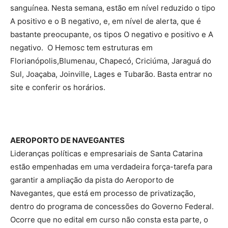
sanguínea. Nesta semana, estão em nível reduzido o tipo
A positivo e o B negativo, e, em nível de alerta, que é
bastante preocupante, os tipos O negativo e positivo e A
negativo. O Hemosc tem estruturas em
Florianópolis,Blumenau, Chapecó, Criciúma, Jaraguá do
Sul, Joaçaba, Joinville, Lages e Tubarão. Basta entrar no
site e conferir os horários.
AEROPORTO DE NAVEGANTES
Lideranças políticas e empresariais de Santa Catarina
estão empenhadas em uma verdadeira força-tarefa para
garantir a ampliação da pista do Aeroporto de
Navegantes, que está em processo de privatização,
dentro do programa de concessões do Governo Federal.
Ocorre que no edital em curso não consta esta parte, o