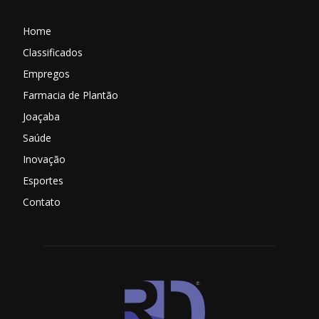
Home
Classificados
Empregos
Farmacia de Plantão
Joaçaba
Saúde
Inovação
Esportes
Contato