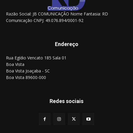
Razão Social: JB COMUNICAÇÃO Nome Fantasia: RD
Comunicação CNPJ: 49.076.894/0001-92
Endereço
Rua Egídio Vencato 185 Sala 01
Boa Vista
Boa Vista Joaçaba - SC
Boa Vista 89600-000
Redes sociais