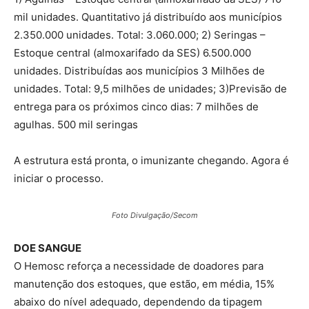
mil unidades. Quantitativo já distribuído aos municípios
2.350.000 unidades. Total: 3.060.000; 2) Seringas –
Estoque central (almoxarifado da SES) 6.500.000
unidades. Distribuídas aos municípios 3 Milhões de
unidades. Total: 9,5 milhões de unidades; 3)Previsão de
entrega para os próximos cinco dias: 7 milhões de
agulhas. 500 mil seringas
A estrutura está pronta, o imunizante chegando. Agora é
iniciar o processo.
Foto Divulgação/Secom
DOE SANGUE
O Hemosc reforça a necessidade de doadores para
manutenção dos estoques, que estão, em média, 15%
abaixo do nível adequado, dependendo da tipagem