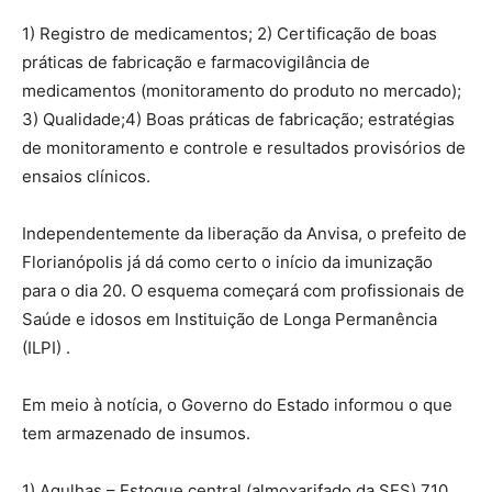
1) Registro de medicamentos; 2) Certificação de boas
práticas de fabricação e farmacovigilância de
medicamentos (monitoramento do produto no mercado);
3) Qualidade;4) Boas práticas de fabricação; estratégias
de monitoramento e controle e resultados provisórios de
ensaios clínicos.
Independentemente da liberação da Anvisa, o prefeito de
Florianópolis já dá como certo o início da imunização
para o dia 20. O esquema começará com profissionais de
Saúde e idosos em Instituição de Longa Permanência
(ILPI) .
Em meio à notícia, o Governo do Estado informou o que
tem armazenado de insumos.
1) Agulhas – Estoque central (almoxarifado da SES) 710