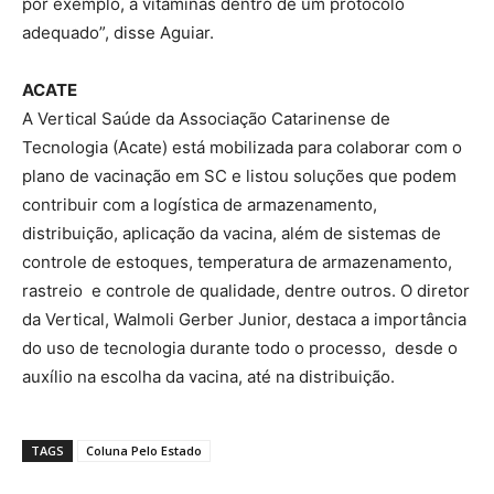
por exemplo, a vitaminas dentro de um protocolo
adequado”, disse Aguiar.
ACATE
A Vertical Saúde da Associação Catarinense de
Tecnologia (Acate) está mobilizada para colaborar com o
plano de vacinação em SC e listou soluções que podem
contribuir com a logística de armazenamento,
distribuição, aplicação da vacina, além de sistemas de
controle de estoques, temperatura de armazenamento,
rastreio e controle de qualidade, dentre outros. O diretor
da Vertical, Walmoli Gerber Junior, destaca a importância
do uso de tecnologia durante todo o processo, desde o
auxílio na escolha da vacina, até na distribuição.
TAGS
Coluna Pelo Estado