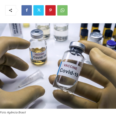
Foto Agência Brasil