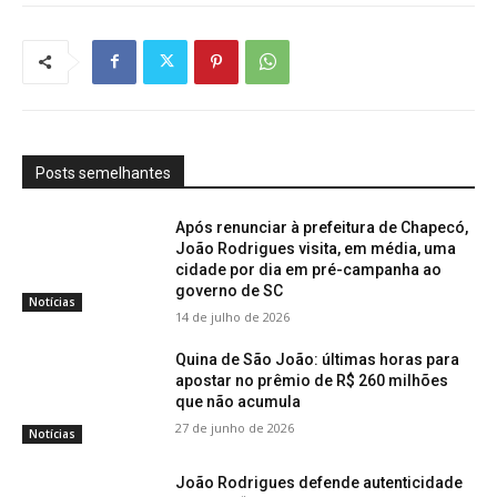
Posts semelhantes
Após renunciar à prefeitura de Chapecó,
João Rodrigues visita, em média, uma
cidade por dia em pré-campanha ao
governo de SC
Notícias
14 de julho de 2026
Quina de São João: últimas horas para
apostar no prêmio de R$ 260 milhões
que não acumula
27 de junho de 2026
Notícias
João Rodrigues defende autenticidade