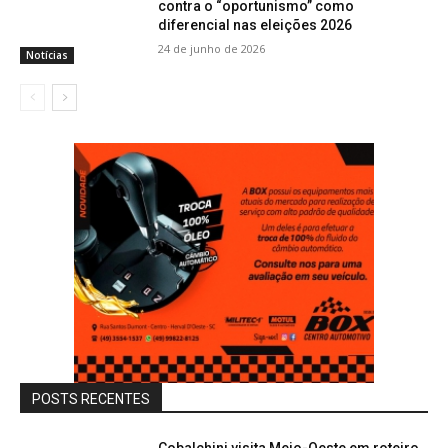
contra o “oportunismo” como
diferencial nas eleições 2026
24 de junho de 2026
Notícias
POSTS RECENTES