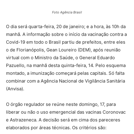
Foto Agência Brasil
O dia será quarta-feira, 20 de janeiro; e a hora, às 10h da
manhã. A informação sobre o início da vacinação contra a
Covid-19 em todo o Brasil partiu de prefeitos, entre eles
o de Florianópolis, Gean Loureiro (DEM), após reunião
virtual com o Ministro da Saúde, o General Eduardo
Pazuello, na manhã desta quinta-feira, 14. Pelo esquema
montado, a imunização começará pelas capitais. Só falta
combinar com a Agência Nacional de Vigilância Sanitária
(Anvisa).
O órgão regulador se reúne neste domingo, 17, para
liberar ou não o uso emergencial das vacinas Coronovac
e Astrazeneca. A decisão será em cima dos pareceres
elaborados por áreas técnicas. Os critérios são: