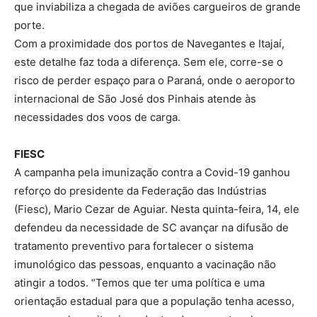
que inviabiliza a chegada de aviões cargueiros de grande
porte.
Com a proximidade dos portos de Navegantes e Itajaí,
este detalhe faz toda a diferença. Sem ele, corre-se o
risco de perder espaço para o Paraná, onde o aeroporto
internacional de São José dos Pinhais atende às
necessidades dos voos de carga.
FIESC
A campanha pela imunização contra a Covid-19 ganhou
reforço do presidente da Federação das Indústrias
(Fiesc), Mario Cezar de Aguiar. Nesta quinta-feira, 14, ele
defendeu da necessidade de SC avançar na difusão de
tratamento preventivo para fortalecer o sistema
imunológico das pessoas, enquanto a vacinação não
atingir a todos. “Temos que ter uma política e uma
orientação estadual para que a população tenha acesso,