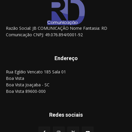
Razão Social: JB COMUNICAÇÃO Nome Fantasia: RD
Comunicação CNPJ: 49.076.894/0001-92
Endereço
Rua Egídio Vencato 185 Sala 01
Boa Vista
Boa Vista Joaçaba - SC
Boa Vista 89600-000
Redes sociais