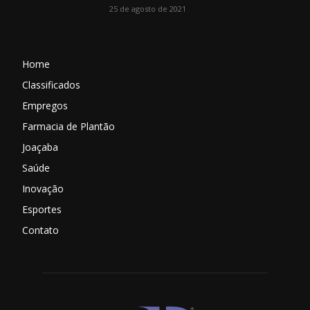
25 de agosto de 2021
Home
Classificados
Empregos
Farmacia de Plantão
Joaçaba
Saúde
Inovação
Esportes
Contato