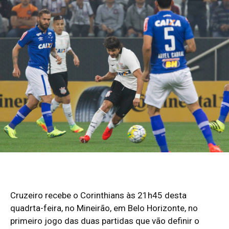
Cruzeiro recebe o Corinthians às 21h45 desta
quadrta-feira, no Mineirão, em Belo Horizonte, no
primeiro jogo das duas partidas que vão definir o