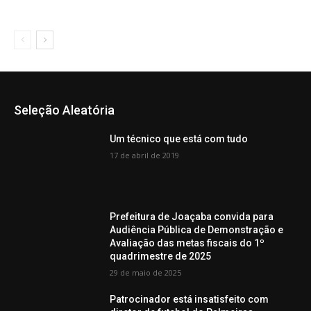
Seleção Aleatória
Um técnico que está com tudo
17 de abril de 2019
Prefeitura de Joaçaba convida para
Audiência Pública de Demonstração e
Avaliação das metas fiscais do 1º
quadrimestre de 2025
29 de maio de 2025
Patrocinador está insatisfeito com