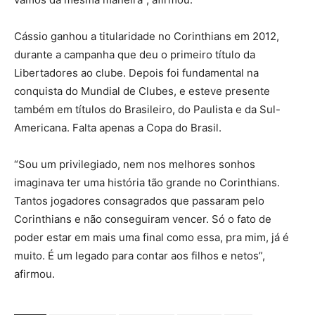
Cássio ganhou a titularidade no Corinthians em 2012,
durante a campanha que deu o primeiro título da
Libertadores ao clube. Depois foi fundamental na
conquista do Mundial de Clubes, e esteve presente
também em títulos do Brasileiro, do Paulista e da Sul-
Americana. Falta apenas a Copa do Brasil.
“Sou um privilegiado, nem nos melhores sonhos
imaginava ter uma história tão grande no Corinthians.
Tantos jogadores consagrados que passaram pelo
Corinthians e não conseguiram vencer. Só o fato de
poder estar em mais uma final como essa, pra mim, já é
muito. É um legado para contar aos filhos e netos”,
afirmou.