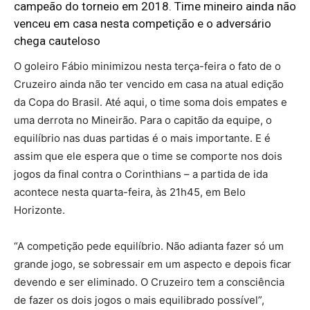
campeão do torneio em 2018. Time mineiro ainda não
venceu em casa nesta competição e o adversário
chega cauteloso
O goleiro Fábio minimizou nesta terça-feira o fato de o
Cruzeiro ainda não ter vencido em casa na atual edição
da Copa do Brasil. Até aqui, o time soma dois empates e
uma derrota no Mineirão. Para o capitão da equipe, o
equilíbrio nas duas partidas é o mais importante. E é
assim que ele espera que o time se comporte nos dois
jogos da final contra o Corinthians – a partida de ida
acontece nesta quarta-feira, às 21h45, em Belo
Horizonte.
“A competição pede equilíbrio. Não adianta fazer só um
grande jogo, se sobressair em um aspecto e depois ficar
devendo e ser eliminado. O Cruzeiro tem a consciência
de fazer os dois jogos o mais equilibrado possível”,