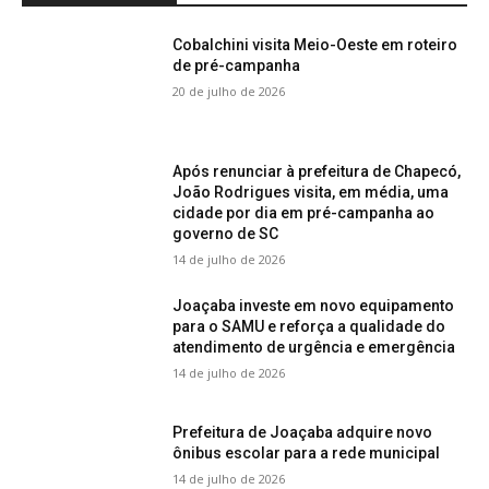
Cobalchini visita Meio-Oeste em roteiro
de pré-campanha
20 de julho de 2026
Após renunciar à prefeitura de Chapecó,
João Rodrigues visita, em média, uma
cidade por dia em pré-campanha ao
governo de SC
14 de julho de 2026
Joaçaba investe em novo equipamento
para o SAMU e reforça a qualidade do
atendimento de urgência e emergência
14 de julho de 2026
Prefeitura de Joaçaba adquire novo
ônibus escolar para a rede municipal
14 de julho de 2026