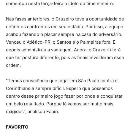
comentou nesta terça-feira o ídolo do time mineiro.
Nas fases anteriores, o Cruzeiro teve a oportunidade de
definir os confrontos em seu estádio. Por isso, a equipe
acabou fazendo o placar sempre na casa do adversário.
Venceu o Atlético-PR, o Santos e o Palmeiras fora. E
depois administrou a vantagem. Agora, o Cruzeiro terá
que ter postura diferente, pois as finais inverteram essa
ordem.
“Temos consciência que jogar em São Paulo contra o
Corinthians é sempre difícil. Espero que possamos
dentro desse primeiro jogo fazer por onde e conquistar
um belo resultado. Porque lá vamos ser muito mais
exigidos”, analisou Fabio.
FAVORITO