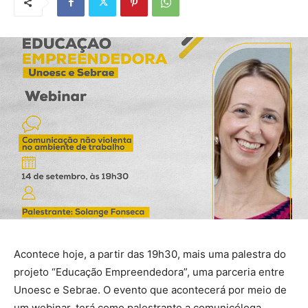
Acontece hoje, a partir das 19h30, mais uma palestra do
projeto “Educação Empreendedora”, uma parceria entre
Unoesc e Sebrae. O evento que acontecerá por meio de
um webinar, terá como palestrante a comunicóloga,