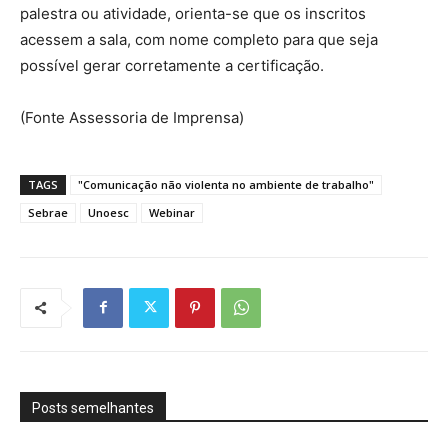
palestra ou atividade, orienta-se que os inscritos
acessem a sala, com nome completo para que seja
possível gerar corretamente a certificação.
(Fonte Assessoria de Imprensa)
TAGS
"Comunicação não violenta no ambiente de trabalho"
Sebrae
Unoesc
Webinar
Posts semelhantes