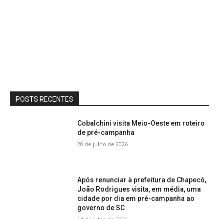
POSTS RECENTES
Cobalchini visita Meio-Oeste em roteiro
de pré-campanha
20 de julho de 2026
Após renunciar à prefeitura de Chapecó,
João Rodrigues visita, em média, uma
cidade por dia em pré-campanha ao
governo de SC