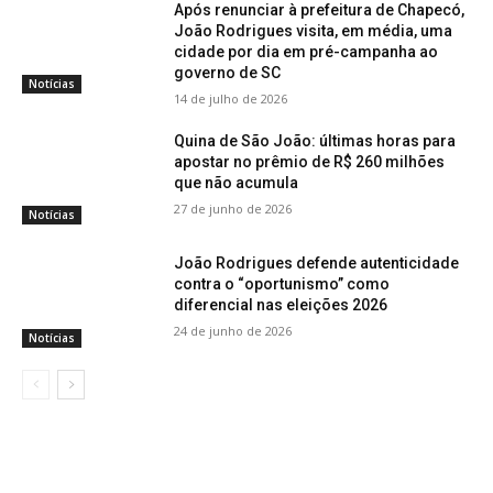
Após renunciar à prefeitura de Chapecó,
João Rodrigues visita, em média, uma
cidade por dia em pré-campanha ao
governo de SC
Notícias
14 de julho de 2026
Quina de São João: últimas horas para
apostar no prêmio de R$ 260 milhões
que não acumula
27 de junho de 2026
Notícias
João Rodrigues defende autenticidade
contra o “oportunismo” como
diferencial nas eleições 2026
24 de junho de 2026
Notícias