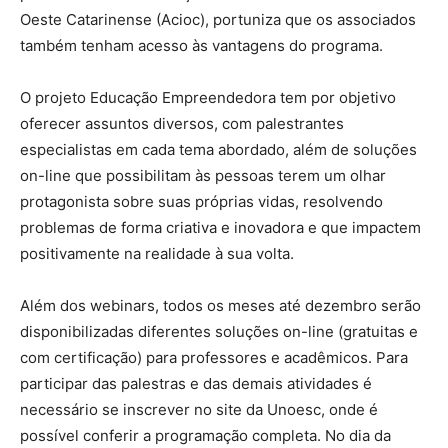
Oeste Catarinense (Acioc), portuniza que os associados
também tenham acesso às vantagens do programa.
O projeto Educação Empreendedora tem por objetivo
oferecer assuntos diversos, com palestrantes
especialistas em cada tema abordado, além de soluções
on-line que possibilitam às pessoas terem um olhar
protagonista sobre suas próprias vidas, resolvendo
problemas de forma criativa e inovadora e que impactem
positivamente na realidade à sua volta.
Além dos webinars, todos os meses até dezembro serão
disponibilizadas diferentes soluções on-line (gratuitas e
com certificação) para professores e acadêmicos. Para
participar das palestras e das demais atividades é
necessário se inscrever no site da Unoesc, onde é
possível conferir a programação completa. No dia da