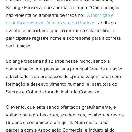
Solange Fonseca, que abordará o tema: “Comunicação
não violenta no ambiente de trabalho”.
A inscrição é
gratuita e deve ser feita no site da Unoesc
. No dia do
evento, é importante que ao entrar na sala on-line, o
participante registre nome e sobrenome para a correta
certificação.
Solange trabalha há 12 anos nesse nicho, sendo a
comunicação interpessoal sua principal área de atuação,
é facilitadora de processos de aprendizagem, atua com
formação e desenvolvimento humano, é instrutora do
Sebrae e Cofundadora do Instituto Converse.
O evento, que está sendo ofertados gratuitamente, é
voltado para professores, acadêmicos, colaboradores da
Unoesc e comunidade em geral. Além disso, uma
parceria com a Associação Comercial e Industrial do